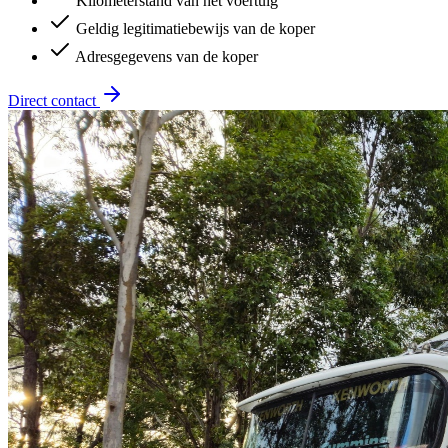
Kilometerstand van het voertuig
Geldig legitimatiebewijs van de koper
Adresgegevens van de koper
Direct contact