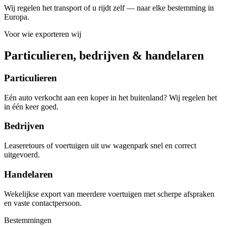
Wij regelen het transport of u rijdt zelf — naar elke bestemming in
Europa.
Voor wie exporteren wij
Particulieren, bedrijven & handelaren
Particulieren
Eén auto verkocht aan een koper in het buitenland? Wij regelen het
in één keer goed.
Bedrijven
Leaseretours of voertuigen uit uw wagenpark snel en correct
uitgevoerd.
Handelaren
Wekelijkse export van meerdere voertuigen met scherpe afspraken
en vaste contactpersoon.
Bestemmingen