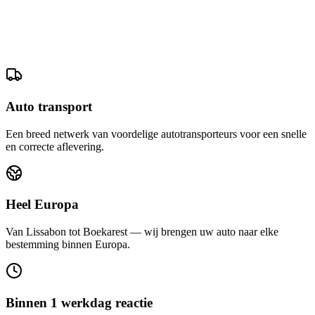
Auto transport
Een breed netwerk van voordelige autotransporteurs voor een snelle
en correcte aflevering.
Heel Europa
Van Lissabon tot Boekarest — wij brengen uw auto naar elke
bestemming binnen Europa.
Binnen 1 werkdag reactie