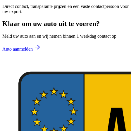
Direct contact, transparante prijzen en een vaste contactpersoon voor
uw export.
Klaar om uw auto uit te voeren?
Meld uw auto aan en wij nemen binnen 1 werkdag contact op.
Auto aanmelden