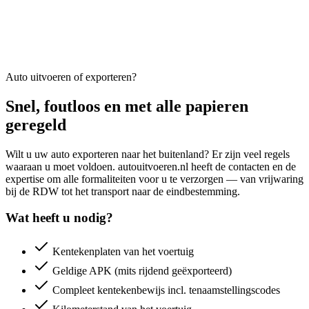
Auto uitvoeren of exporteren?
Snel, foutloos en met alle papieren
geregeld
Wilt u uw auto exporteren naar het buitenland? Er zijn veel regels
waaraan u moet voldoen. autouitvoeren.nl heeft de contacten en de
expertise om alle formaliteiten voor u te verzorgen — van vrijwaring
bij de RDW tot het transport naar de eindbestemming.
Wat heeft u nodig?
Kentekenplaten van het voertuig
Geldige APK (mits rijdend geëxporteerd)
Compleet kentekenbewijs incl. tenaamstellingscodes