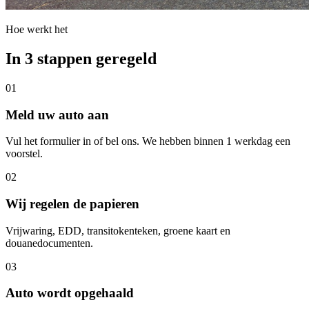
Hoe werkt het
In 3 stappen geregeld
01
Meld uw auto aan
Vul het formulier in of bel ons. We hebben binnen 1 werkdag een
voorstel.
02
Wij regelen de papieren
Vrijwaring, EDD, transitokenteken, groene kaart en
douanedocumenten.
03
Auto wordt opgehaald