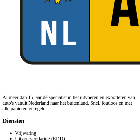
Al meer dan 15 jaar dé specialist in het uitvoeren en exporteren van
auto's vanuit Nederland naar het buitenland. Snel, foutloos en met
alle papieren geregeld.
Diensten
Vrijwaring
Uitvoerverklaring (EDD)