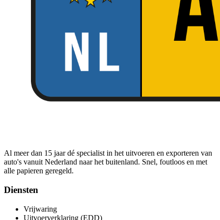
Al meer dan 15 jaar dé specialist in het uitvoeren en exporteren van
auto's vanuit Nederland naar het buitenland. Snel, foutloos en met
alle papieren geregeld.
Diensten
Vrijwaring
Uitvoerverklaring (EDD)