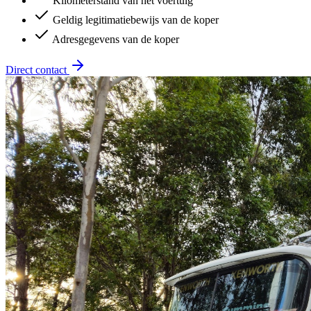
Kilometerstand van het voertuig
Geldig legitimatiebewijs van de koper
Adresgegevens van de koper
Direct contact