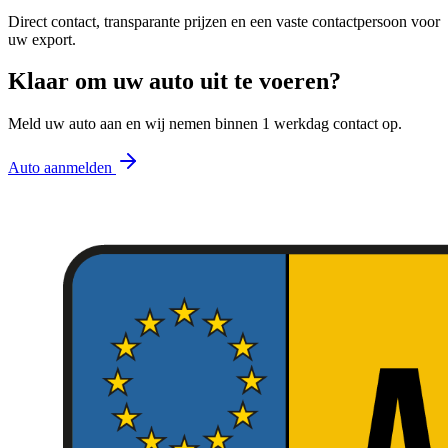
Direct contact, transparante prijzen en een vaste contactpersoon voor
uw export.
Klaar om uw auto uit te voeren?
Meld uw auto aan en wij nemen binnen 1 werkdag contact op.
Auto aanmelden