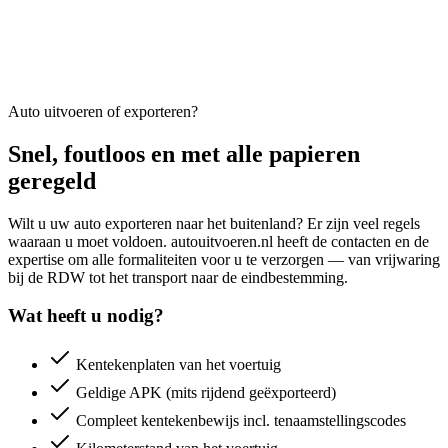
Auto uitvoeren of exporteren?
Snel, foutloos en met alle papieren
geregeld
Wilt u uw auto exporteren naar het buitenland? Er zijn veel regels
waaraan u moet voldoen. autouitvoeren.nl heeft de contacten en de
expertise om alle formaliteiten voor u te verzorgen — van vrijwaring
bij de RDW tot het transport naar de eindbestemming.
Wat heeft u nodig?
Kentekenplaten van het voertuig
Geldige APK (mits rijdend geëxporteerd)
Compleet kentekenbewijs incl. tenaamstellingscodes