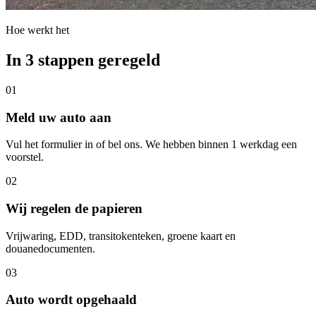
Hoe werkt het
In 3 stappen geregeld
01
Meld uw auto aan
Vul het formulier in of bel ons. We hebben binnen 1 werkdag een
voorstel.
02
Wij regelen de papieren
Vrijwaring, EDD, transitokenteken, groene kaart en
douanedocumenten.
03
Auto wordt opgehaald