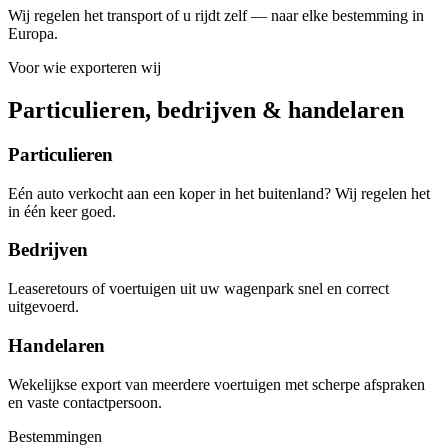
Wij regelen het transport of u rijdt zelf — naar elke bestemming in
Europa.
Voor wie exporteren wij
Particulieren, bedrijven & handelaren
Particulieren
Eén auto verkocht aan een koper in het buitenland? Wij regelen het
in één keer goed.
Bedrijven
Leaseretours of voertuigen uit uw wagenpark snel en correct
uitgevoerd.
Handelaren
Wekelijkse export van meerdere voertuigen met scherpe afspraken
en vaste contactpersoon.
Bestemmingen