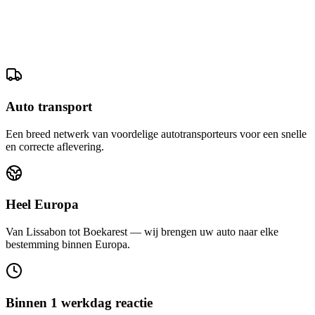
Auto transport
Een breed netwerk van voordelige autotransporteurs voor een snelle
en correcte aflevering.
Heel Europa
Van Lissabon tot Boekarest — wij brengen uw auto naar elke
bestemming binnen Europa.
Binnen 1 werkdag reactie