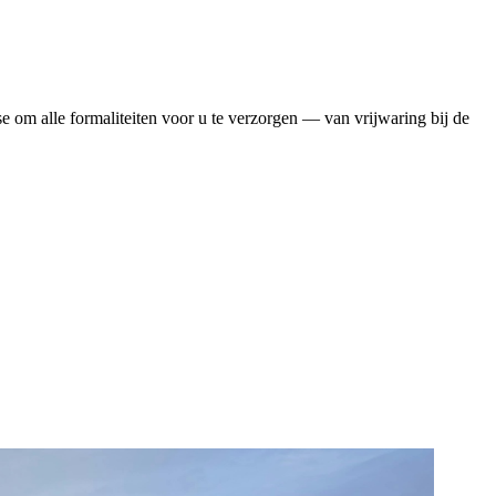
se om alle formaliteiten voor u te verzorgen — van vrijwaring bij de