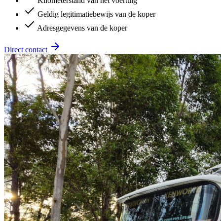
Kilometerstand van het voertuig
Geldig legitimatiebewijs van de koper
Adresgegevens van de koper
Direct contact