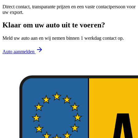
Direct contact, transparante prijzen en een vaste contactpersoon voor
uw export.
Klaar om uw auto uit te voeren?
Meld uw auto aan en wij nemen binnen 1 werkdag contact op.
Auto aanmelden