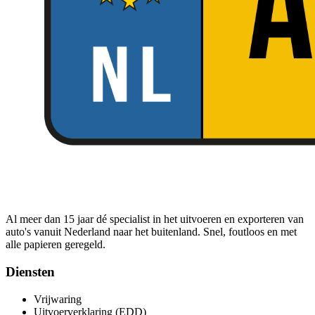
Al meer dan 15 jaar dé specialist in het uitvoeren en exporteren van
auto's vanuit Nederland naar het buitenland. Snel, foutloos en met
alle papieren geregeld.
Diensten
Vrijwaring
Uitvoerverklaring (EDD)