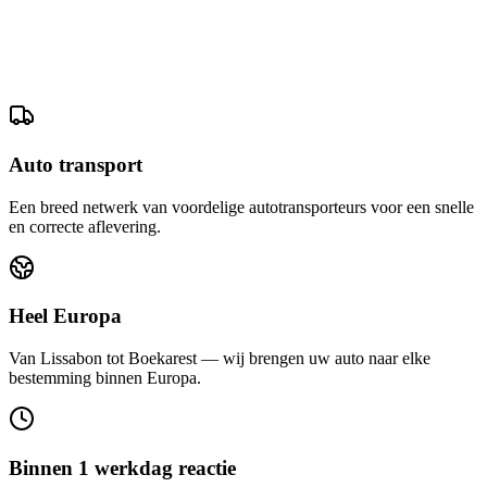
Auto transport
Een breed netwerk van voordelige autotransporteurs voor een snelle
en correcte aflevering.
Heel Europa
Van Lissabon tot Boekarest — wij brengen uw auto naar elke
bestemming binnen Europa.
Binnen 1 werkdag reactie