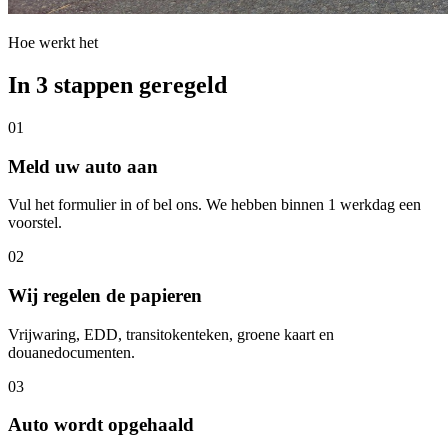
Hoe werkt het
In 3 stappen geregeld
01
Meld uw auto aan
Vul het formulier in of bel ons. We hebben binnen 1 werkdag een
voorstel.
02
Wij regelen de papieren
Vrijwaring, EDD, transitokenteken, groene kaart en
douanedocumenten.
03
Auto wordt opgehaald