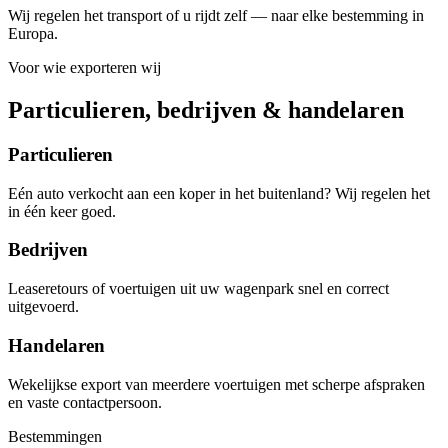
Wij regelen het transport of u rijdt zelf — naar elke bestemming in
Europa.
Voor wie exporteren wij
Particulieren, bedrijven & handelaren
Particulieren
Eén auto verkocht aan een koper in het buitenland? Wij regelen het
in één keer goed.
Bedrijven
Leaseretours of voertuigen uit uw wagenpark snel en correct
uitgevoerd.
Handelaren
Wekelijkse export van meerdere voertuigen met scherpe afspraken
en vaste contactpersoon.
Bestemmingen