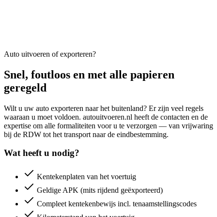
Auto uitvoeren of exporteren?
Snel, foutloos en met alle papieren
geregeld
Wilt u uw auto exporteren naar het buitenland? Er zijn veel regels
waaraan u moet voldoen. autouitvoeren.nl heeft de contacten en de
expertise om alle formaliteiten voor u te verzorgen — van vrijwaring
bij de RDW tot het transport naar de eindbestemming.
Wat heeft u nodig?
Kentekenplaten van het voertuig
Geldige APK (mits rijdend geëxporteerd)
Compleet kentekenbewijs incl. tenaamstellingscodes