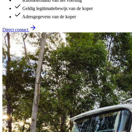
Kilometerstand van het voertuig
Geldig legitimatiebewijs van de koper
Adresgegevens van de koper
Direct contact