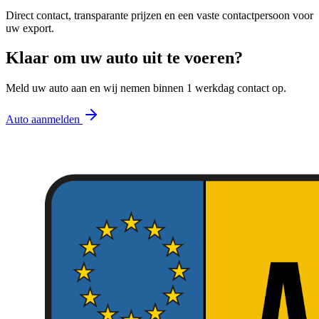
Direct contact, transparante prijzen en een vaste contactpersoon voor
uw export.
Klaar om uw auto uit te voeren?
Meld uw auto aan en wij nemen binnen 1 werkdag contact op.
Auto aanmelden