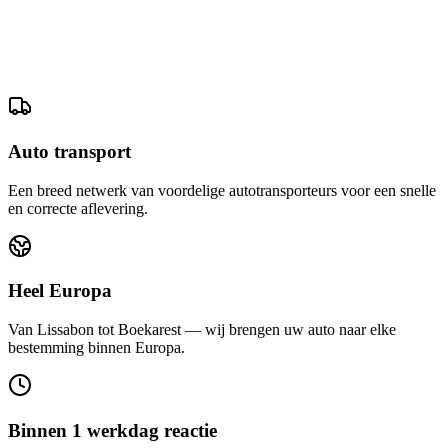
Auto transport
Een breed netwerk van voordelige autotransporteurs voor een snelle
en correcte aflevering.
Heel Europa
Van Lissabon tot Boekarest — wij brengen uw auto naar elke
bestemming binnen Europa.
Binnen 1 werkdag reactie