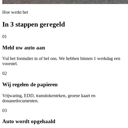
Hoe werkt het
In 3 stappen geregeld
01
Meld uw auto aan
Vul het formulier in of bel ons. We hebben binnen 1 werkdag een
voorstel.
02
Wij regelen de papieren
Vrijwaring, EDD, transitokenteken, groene kaart en
douanedocumenten.
03
Auto wordt opgehaald