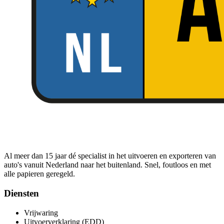
Al meer dan 15 jaar dé specialist in het uitvoeren en exporteren van
auto's vanuit Nederland naar het buitenland. Snel, foutloos en met
alle papieren geregeld.
Diensten
Vrijwaring
Uitvoerverklaring (EDD)