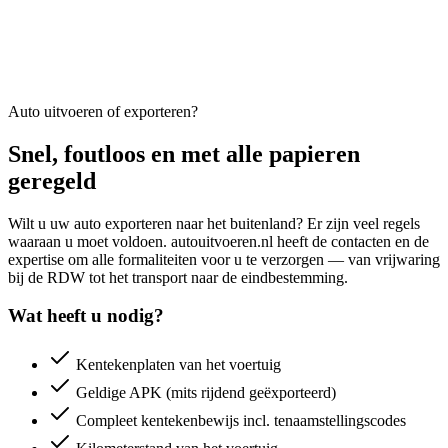
Auto uitvoeren of exporteren?
Snel, foutloos en met alle papieren
geregeld
Wilt u uw auto exporteren naar het buitenland? Er zijn veel regels
waaraan u moet voldoen. autouitvoeren.nl heeft de contacten en de
expertise om alle formaliteiten voor u te verzorgen — van vrijwaring
bij de RDW tot het transport naar de eindbestemming.
Wat heeft u nodig?
Kentekenplaten van het voertuig
Geldige APK (mits rijdend geëxporteerd)
Compleet kentekenbewijs incl. tenaamstellingscodes