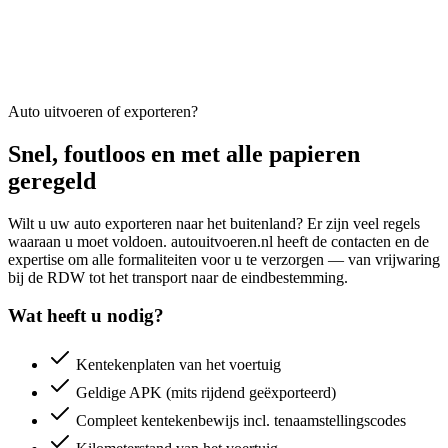
Auto uitvoeren of exporteren?
Snel, foutloos en met alle papieren
geregeld
Wilt u uw auto exporteren naar het buitenland? Er zijn veel regels
waaraan u moet voldoen. autouitvoeren.nl heeft de contacten en de
expertise om alle formaliteiten voor u te verzorgen — van vrijwaring
bij de RDW tot het transport naar de eindbestemming.
Wat heeft u nodig?
Kentekenplaten van het voertuig
Geldige APK (mits rijdend geëxporteerd)
Compleet kentekenbewijs incl. tenaamstellingscodes