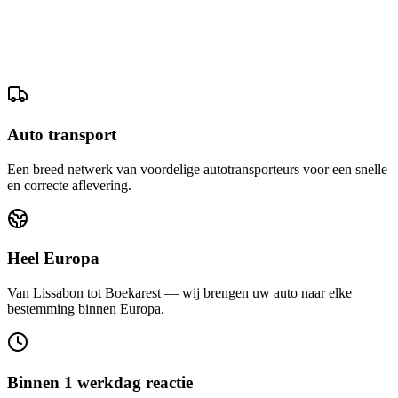
Auto transport
Een breed netwerk van voordelige autotransporteurs voor een snelle
en correcte aflevering.
Heel Europa
Van Lissabon tot Boekarest — wij brengen uw auto naar elke
bestemming binnen Europa.
Binnen 1 werkdag reactie