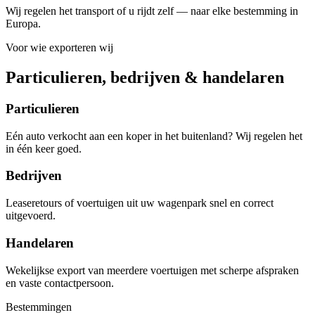
Wij regelen het transport of u rijdt zelf — naar elke bestemming in
Europa.
Voor wie exporteren wij
Particulieren, bedrijven & handelaren
Particulieren
Eén auto verkocht aan een koper in het buitenland? Wij regelen het
in één keer goed.
Bedrijven
Leaseretours of voertuigen uit uw wagenpark snel en correct
uitgevoerd.
Handelaren
Wekelijkse export van meerdere voertuigen met scherpe afspraken
en vaste contactpersoon.
Bestemmingen