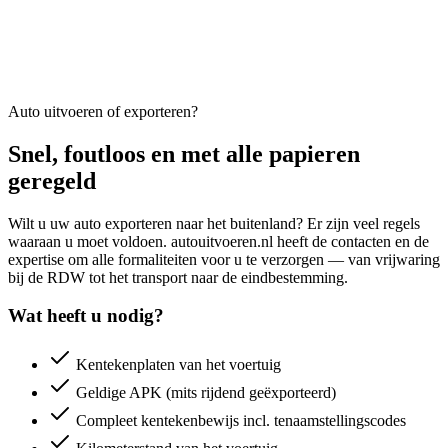
Auto uitvoeren of exporteren?
Snel, foutloos en met alle papieren
geregeld
Wilt u uw auto exporteren naar het buitenland? Er zijn veel regels
waaraan u moet voldoen. autouitvoeren.nl heeft de contacten en de
expertise om alle formaliteiten voor u te verzorgen — van vrijwaring
bij de RDW tot het transport naar de eindbestemming.
Wat heeft u nodig?
Kentekenplaten van het voertuig
Geldige APK (mits rijdend geëxporteerd)
Compleet kentekenbewijs incl. tenaamstellingscodes