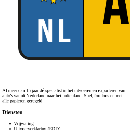
Al meer dan 15 jaar dé specialist in het uitvoeren en exporteren van
auto's vanuit Nederland naar het buitenland. Snel, foutloos en met
alle papieren geregeld.
Diensten
Vrijwaring
Uitvoerverklaring (EDD)