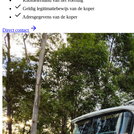
Kilometerstand van het voertuig
Geldig legitimatiebewijs van de koper
Adresgegevens van de koper
Direct contact