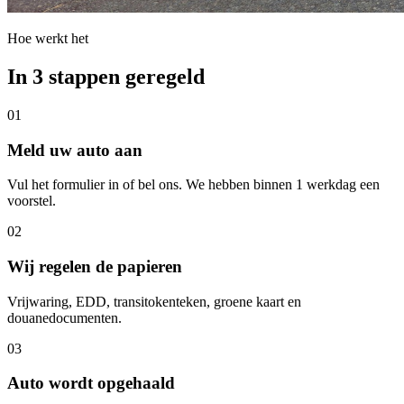
Hoe werkt het
In 3 stappen geregeld
01
Meld uw auto aan
Vul het formulier in of bel ons. We hebben binnen 1 werkdag een
voorstel.
02
Wij regelen de papieren
Vrijwaring, EDD, transitokenteken, groene kaart en
douanedocumenten.
03
Auto wordt opgehaald