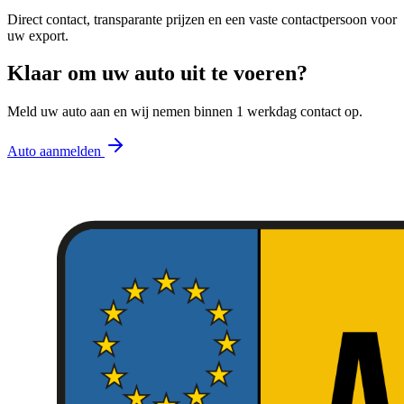
Direct contact, transparante prijzen en een vaste contactpersoon voor
uw export.
Klaar om uw auto uit te voeren?
Meld uw auto aan en wij nemen binnen 1 werkdag contact op.
Auto aanmelden