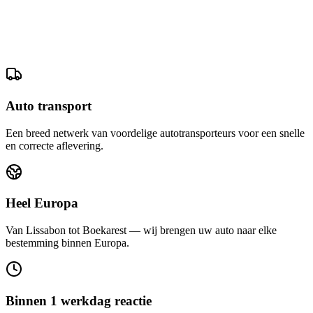
Auto transport
Een breed netwerk van voordelige autotransporteurs voor een snelle
en correcte aflevering.
Heel Europa
Van Lissabon tot Boekarest — wij brengen uw auto naar elke
bestemming binnen Europa.
Binnen 1 werkdag reactie