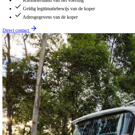
Kilometerstand van het voertuig
Geldig legitimatiebewijs van de koper
Adresgegevens van de koper
Direct contact