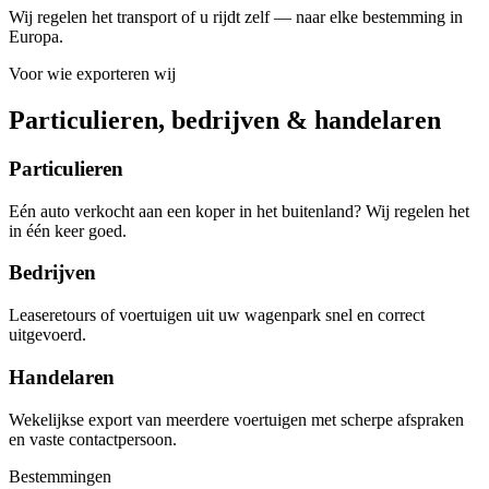
Wij regelen het transport of u rijdt zelf — naar elke bestemming in
Europa.
Voor wie exporteren wij
Particulieren, bedrijven & handelaren
Particulieren
Eén auto verkocht aan een koper in het buitenland? Wij regelen het
in één keer goed.
Bedrijven
Leaseretours of voertuigen uit uw wagenpark snel en correct
uitgevoerd.
Handelaren
Wekelijkse export van meerdere voertuigen met scherpe afspraken
en vaste contactpersoon.
Bestemmingen