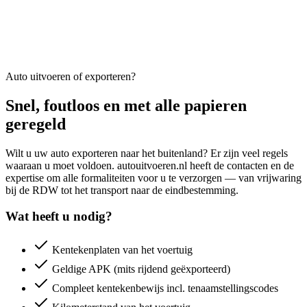
Auto uitvoeren of exporteren?
Snel, foutloos en met alle papieren
geregeld
Wilt u uw auto exporteren naar het buitenland? Er zijn veel regels
waaraan u moet voldoen. autouitvoeren.nl heeft de contacten en de
expertise om alle formaliteiten voor u te verzorgen — van vrijwaring
bij de RDW tot het transport naar de eindbestemming.
Wat heeft u nodig?
Kentekenplaten van het voertuig
Geldige APK (mits rijdend geëxporteerd)
Compleet kentekenbewijs incl. tenaamstellingscodes