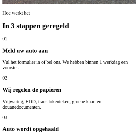
Hoe werkt het
In 3 stappen geregeld
01
Meld uw auto aan
Vul het formulier in of bel ons. We hebben binnen 1 werkdag een
voorstel.
02
Wij regelen de papieren
Vrijwaring, EDD, transitokenteken, groene kaart en
douanedocumenten.
03
Auto wordt opgehaald