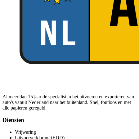
Al meer dan 15 jaar dé specialist in het uitvoeren en exporteren van
auto's vanuit Nederland naar het buitenland. Snel, foutloos en met
alle papieren geregeld.
Diensten
Vrijwaring
Uitvoerverklaring (EDD)