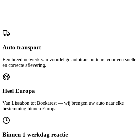
Auto transport
Een breed netwerk van voordelige autotransporteurs voor een snelle
en correcte aflevering.
Heel Europa
Van Lissabon tot Boekarest — wij brengen uw auto naar elke
bestemming binnen Europa.
Binnen 1 werkdag reactie