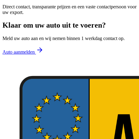
Direct contact, transparante prijzen en een vaste contactpersoon voor
uw export.
Klaar om uw auto uit te voeren?
Meld uw auto aan en wij nemen binnen 1 werkdag contact op.
Auto aanmelden