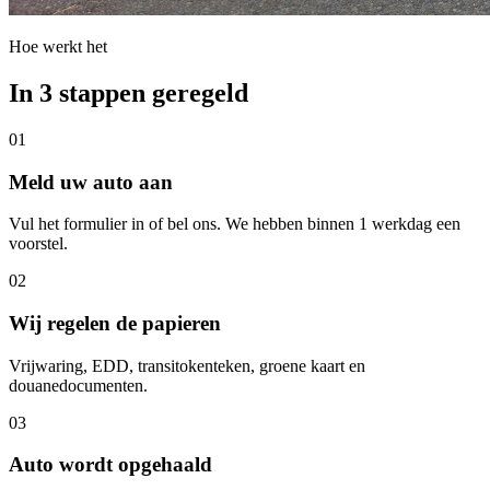
Hoe werkt het
In 3 stappen geregeld
01
Meld uw auto aan
Vul het formulier in of bel ons. We hebben binnen 1 werkdag een
voorstel.
02
Wij regelen de papieren
Vrijwaring, EDD, transitokenteken, groene kaart en
douanedocumenten.
03
Auto wordt opgehaald