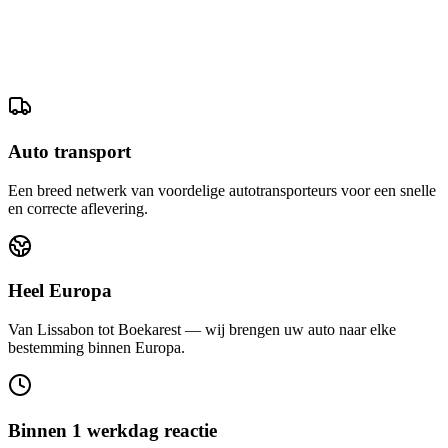
Auto transport
Een breed netwerk van voordelige autotransporteurs voor een snelle
en correcte aflevering.
Heel Europa
Van Lissabon tot Boekarest — wij brengen uw auto naar elke
bestemming binnen Europa.
Binnen 1 werkdag reactie