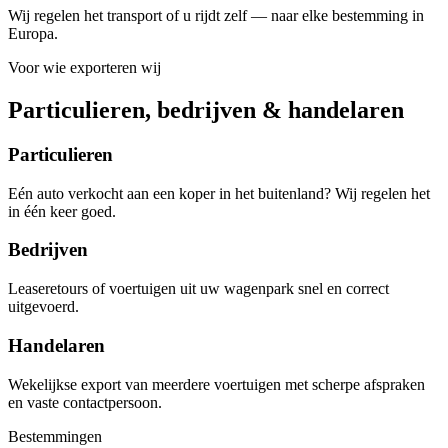
Wij regelen het transport of u rijdt zelf — naar elke bestemming in
Europa.
Voor wie exporteren wij
Particulieren, bedrijven & handelaren
Particulieren
Eén auto verkocht aan een koper in het buitenland? Wij regelen het
in één keer goed.
Bedrijven
Leaseretours of voertuigen uit uw wagenpark snel en correct
uitgevoerd.
Handelaren
Wekelijkse export van meerdere voertuigen met scherpe afspraken
en vaste contactpersoon.
Bestemmingen