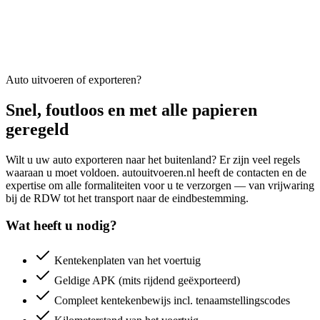
Auto uitvoeren of exporteren?
Snel, foutloos en met alle papieren
geregeld
Wilt u uw auto exporteren naar het buitenland? Er zijn veel regels
waaraan u moet voldoen. autouitvoeren.nl heeft de contacten en de
expertise om alle formaliteiten voor u te verzorgen — van vrijwaring
bij de RDW tot het transport naar de eindbestemming.
Wat heeft u nodig?
Kentekenplaten van het voertuig
Geldige APK (mits rijdend geëxporteerd)
Compleet kentekenbewijs incl. tenaamstellingscodes