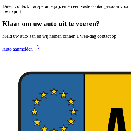
Direct contact, transparante prijzen en een vaste contactpersoon voor
uw export.
Klaar om uw auto uit te voeren?
Meld uw auto aan en wij nemen binnen 1 werkdag contact op.
Auto aanmelden