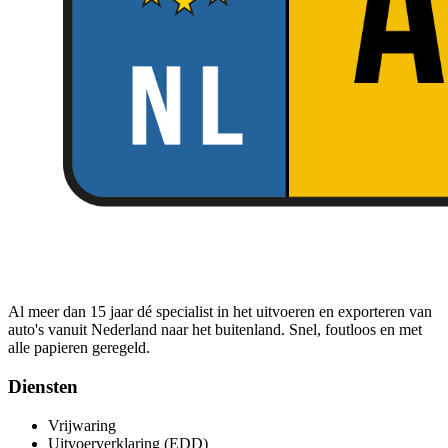
Al meer dan 15 jaar dé specialist in het uitvoeren en exporteren van
auto's vanuit Nederland naar het buitenland. Snel, foutloos en met
alle papieren geregeld.
Diensten
Vrijwaring
Uitvoerverklaring (EDD)