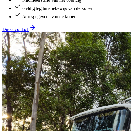
Kilometerstand van het voertuig
Geldig legitimatiebewijs van de koper
Adresgegevens van de koper
Direct contact