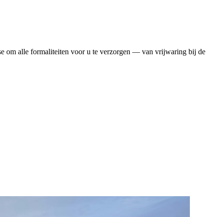
se om alle formaliteiten voor u te verzorgen — van vrijwaring bij de