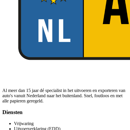
Al meer dan 15 jaar dé specialist in het uitvoeren en exporteren van
auto's vanuit Nederland naar het buitenland. Snel, foutloos en met
alle papieren geregeld.
Diensten
Vrijwaring
Uitvoerverklaring (EDD)