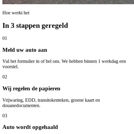
Hoe werkt het
In 3 stappen geregeld
01
Meld uw auto aan
Vul het formulier in of bel ons. We hebben binnen 1 werkdag een
voorstel.
02
Wij regelen de papieren
Vrijwaring, EDD, transitokenteken, groene kaart en
douanedocumenten.
03
Auto wordt opgehaald