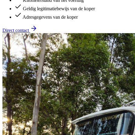
Kilometerstand van het voertuig
Geldig legitimatiebewijs van de koper
Adresgegevens van de koper
Direct contact