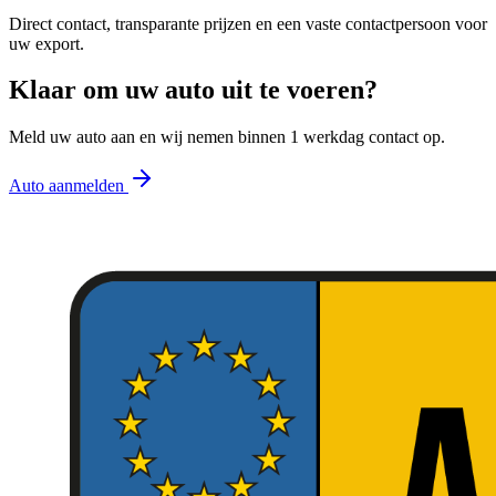
Direct contact, transparante prijzen en een vaste contactpersoon voor
uw export.
Klaar om uw auto uit te voeren?
Meld uw auto aan en wij nemen binnen 1 werkdag contact op.
Auto aanmelden