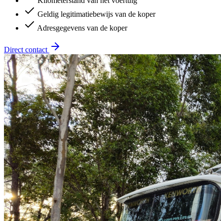
Kilometerstand van het voertuig
Geldig legitimatiebewijs van de koper
Adresgegevens van de koper
Direct contact