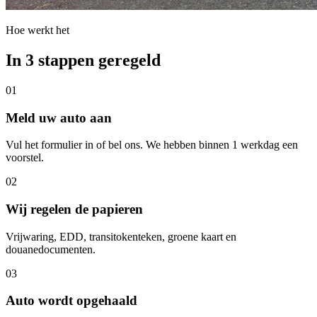
Hoe werkt het
In 3 stappen geregeld
01
Meld uw auto aan
Vul het formulier in of bel ons. We hebben binnen 1 werkdag een
voorstel.
02
Wij regelen de papieren
Vrijwaring, EDD, transitokenteken, groene kaart en
douanedocumenten.
03
Auto wordt opgehaald