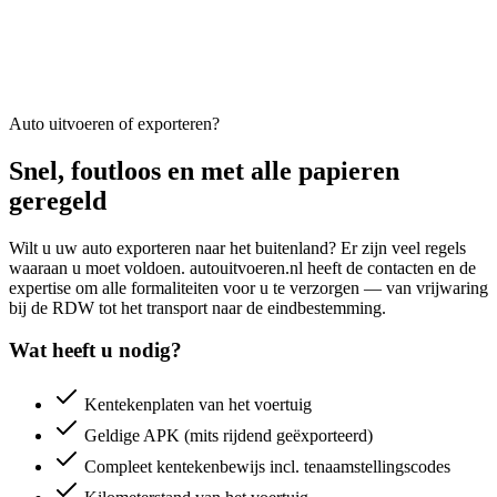
Auto uitvoeren of exporteren?
Snel, foutloos en met alle papieren
geregeld
Wilt u uw auto exporteren naar het buitenland? Er zijn veel regels
waaraan u moet voldoen. autouitvoeren.nl heeft de contacten en de
expertise om alle formaliteiten voor u te verzorgen — van vrijwaring
bij de RDW tot het transport naar de eindbestemming.
Wat heeft u nodig?
Kentekenplaten van het voertuig
Geldige APK (mits rijdend geëxporteerd)
Compleet kentekenbewijs incl. tenaamstellingscodes