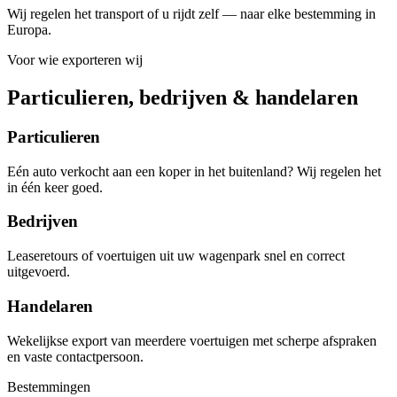
Wij regelen het transport of u rijdt zelf — naar elke bestemming in
Europa.
Voor wie exporteren wij
Particulieren, bedrijven & handelaren
Particulieren
Eén auto verkocht aan een koper in het buitenland? Wij regelen het
in één keer goed.
Bedrijven
Leaseretours of voertuigen uit uw wagenpark snel en correct
uitgevoerd.
Handelaren
Wekelijkse export van meerdere voertuigen met scherpe afspraken
en vaste contactpersoon.
Bestemmingen