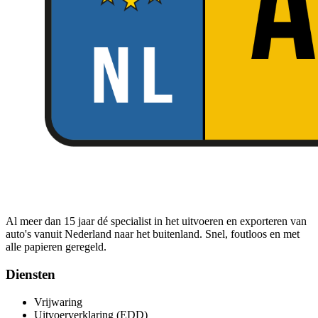
Al meer dan 15 jaar dé specialist in het uitvoeren en exporteren van
auto's vanuit Nederland naar het buitenland. Snel, foutloos en met
alle papieren geregeld.
Diensten
Vrijwaring
Uitvoerverklaring (EDD)