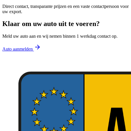
Direct contact, transparante prijzen en een vaste contactpersoon voor
uw export.
Klaar om uw auto uit te voeren?
Meld uw auto aan en wij nemen binnen 1 werkdag contact op.
Auto aanmelden