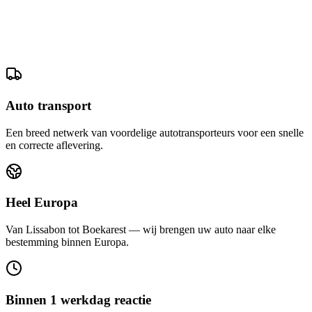
Auto transport
Een breed netwerk van voordelige autotransporteurs voor een snelle
en correcte aflevering.
Heel Europa
Van Lissabon tot Boekarest — wij brengen uw auto naar elke
bestemming binnen Europa.
Binnen 1 werkdag reactie