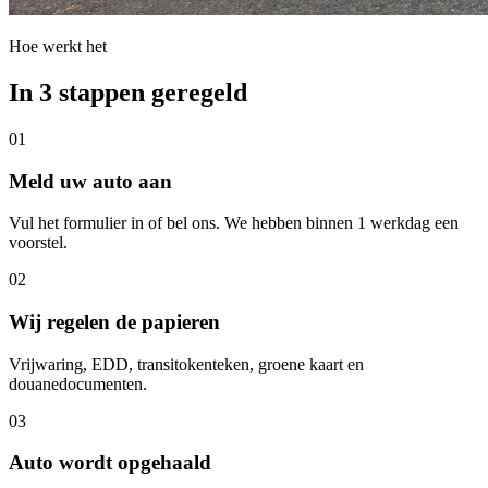
Hoe werkt het
In 3 stappen geregeld
01
Meld uw auto aan
Vul het formulier in of bel ons. We hebben binnen 1 werkdag een
voorstel.
02
Wij regelen de papieren
Vrijwaring, EDD, transitokenteken, groene kaart en
douanedocumenten.
03
Auto wordt opgehaald