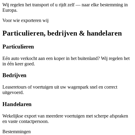
Wij regelen het transport of u rijdt zelf — naar elke bestemming in
Europa.
Voor wie exporteren wij
Particulieren, bedrijven & handelaren
Particulieren
Eén auto verkocht aan een koper in het buitenland? Wij regelen het
in één keer goed.
Bedrijven
Leaseretours of voertuigen uit uw wagenpark snel en correct
uitgevoerd.
Handelaren
Wekelijkse export van meerdere voertuigen met scherpe afspraken
en vaste contactpersoon.
Bestemmingen