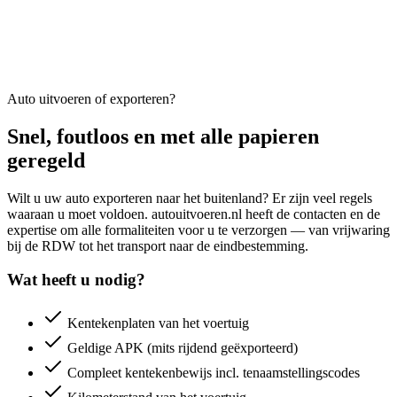
Auto uitvoeren of exporteren?
Snel, foutloos en met alle papieren
geregeld
Wilt u uw auto exporteren naar het buitenland? Er zijn veel regels
waaraan u moet voldoen. autouitvoeren.nl heeft de contacten en de
expertise om alle formaliteiten voor u te verzorgen — van vrijwaring
bij de RDW tot het transport naar de eindbestemming.
Wat heeft u nodig?
Kentekenplaten van het voertuig
Geldige APK (mits rijdend geëxporteerd)
Compleet kentekenbewijs incl. tenaamstellingscodes