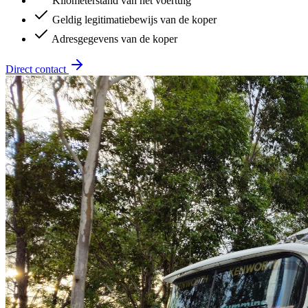
Kilometerstand van het voertuig
Geldig legitimatiebewijs van de koper
Adresgegevens van de koper
Direct contact