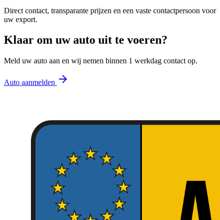
Direct contact, transparante prijzen en een vaste contactpersoon voor
uw export.
Klaar om uw auto uit te voeren?
Meld uw auto aan en wij nemen binnen 1 werkdag contact op.
Auto aanmelden