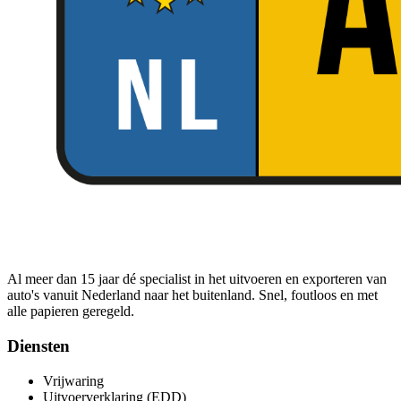
Al meer dan 15 jaar dé specialist in het uitvoeren en exporteren van
auto's vanuit Nederland naar het buitenland. Snel, foutloos en met
alle papieren geregeld.
Diensten
Vrijwaring
Uitvoerverklaring (EDD)