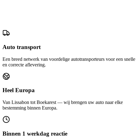
Auto transport
Een breed netwerk van voordelige autotransporteurs voor een snelle
en correcte aflevering.
Heel Europa
Van Lissabon tot Boekarest — wij brengen uw auto naar elke
bestemming binnen Europa.
Binnen 1 werkdag reactie