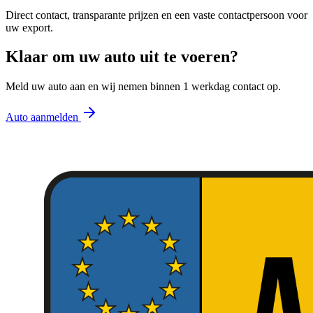
Direct contact, transparante prijzen en een vaste contactpersoon voor
uw export.
Klaar om uw auto uit te voeren?
Meld uw auto aan en wij nemen binnen 1 werkdag contact op.
Auto aanmelden