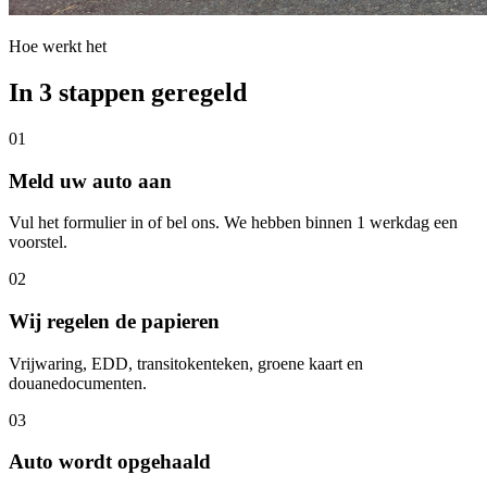
Hoe werkt het
In 3 stappen geregeld
01
Meld uw auto aan
Vul het formulier in of bel ons. We hebben binnen 1 werkdag een
voorstel.
02
Wij regelen de papieren
Vrijwaring, EDD, transitokenteken, groene kaart en
douanedocumenten.
03
Auto wordt opgehaald