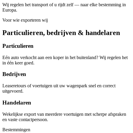
Wij regelen het transport of u rijdt zelf — naar elke bestemming in
Europa.
Voor wie exporteren wij
Particulieren, bedrijven & handelaren
Particulieren
Eén auto verkocht aan een koper in het buitenland? Wij regelen het
in één keer goed.
Bedrijven
Leaseretours of voertuigen uit uw wagenpark snel en correct
uitgevoerd.
Handelaren
Wekelijkse export van meerdere voertuigen met scherpe afspraken
en vaste contactpersoon.
Bestemmingen