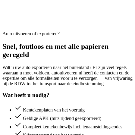
Auto uitvoeren of exporteren?
Snel, foutloos en met alle papieren
geregeld
Wilt u uw auto exporteren naar het buitenland? Er zijn veel regels
waaraan u moet voldoen. autouitvoeren.nl heeft de contacten en de
expertise om alle formaliteiten voor u te verzorgen — van vrijwaring
bij de RDW tot het transport naar de eindbestemming.
Wat heeft u nodig?
Kentekenplaten van het voertuig
Geldige APK (mits rijdend geëxporteerd)
Compleet kentekenbewijs incl. tenaamstellingscodes