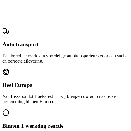
Auto transport
Een breed netwerk van voordelige autotransporteurs voor een snelle
en correcte aflevering.
Heel Europa
Van Lissabon tot Boekarest — wij brengen uw auto naar elke
bestemming binnen Europa.
Binnen 1 werkdag reactie