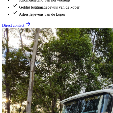
Kilometerstand van het voertuig
Geldig legitimatiebewijs van de koper
Adresgegevens van de koper
Direct contact