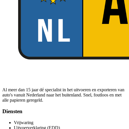
Al meer dan 15 jaar dé specialist in het uitvoeren en exporteren van
auto's vanuit Nederland naar het buitenland. Snel, foutloos en met
alle papieren geregeld.
Diensten
Vrijwaring
Uitvoerverklaring (EDD)