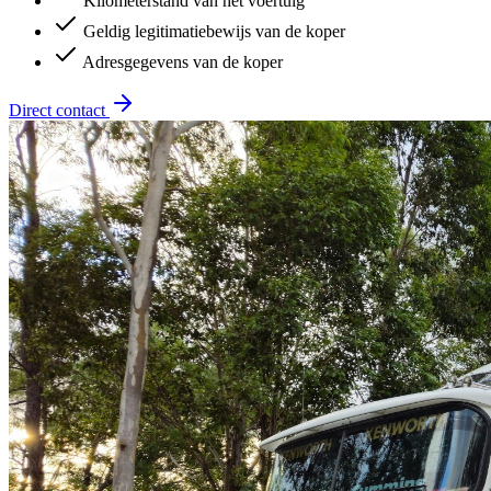
Kilometerstand van het voertuig
Geldig legitimatiebewijs van de koper
Adresgegevens van de koper
Direct contact