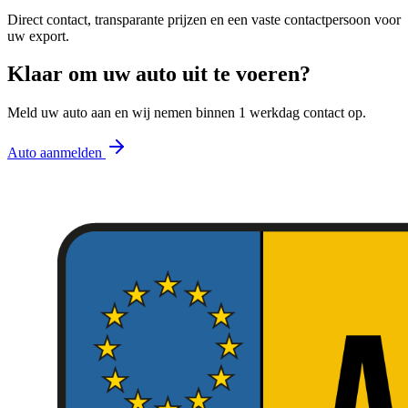
Direct contact, transparante prijzen en een vaste contactpersoon voor
uw export.
Klaar om uw auto uit te voeren?
Meld uw auto aan en wij nemen binnen 1 werkdag contact op.
Auto aanmelden