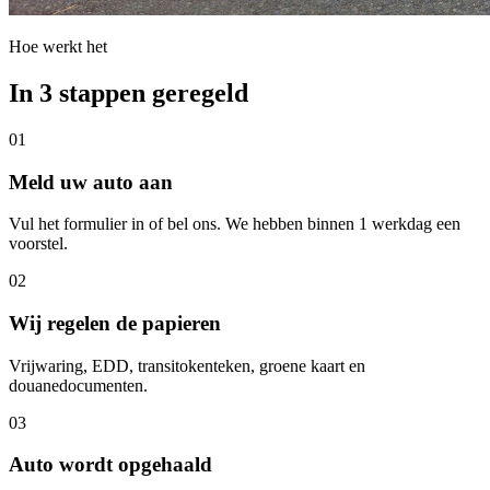
Hoe werkt het
In 3 stappen geregeld
01
Meld uw auto aan
Vul het formulier in of bel ons. We hebben binnen 1 werkdag een
voorstel.
02
Wij regelen de papieren
Vrijwaring, EDD, transitokenteken, groene kaart en
douanedocumenten.
03
Auto wordt opgehaald