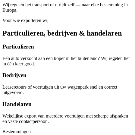
Wij regelen het transport of u rijdt zelf — naar elke bestemming in
Europa.
Voor wie exporteren wij
Particulieren, bedrijven & handelaren
Particulieren
Eén auto verkocht aan een koper in het buitenland? Wij regelen het
in één keer goed.
Bedrijven
Leaseretours of voertuigen uit uw wagenpark snel en correct
uitgevoerd.
Handelaren
Wekelijkse export van meerdere voertuigen met scherpe afspraken
en vaste contactpersoon.
Bestemmingen