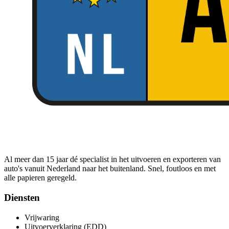
Al meer dan 15 jaar dé specialist in het uitvoeren en exporteren van
auto's vanuit Nederland naar het buitenland. Snel, foutloos en met
alle papieren geregeld.
Diensten
Vrijwaring
Uitvoerverklaring (EDD)