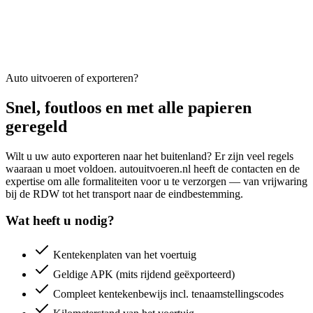
Auto uitvoeren of exporteren?
Snel, foutloos en met alle papieren
geregeld
Wilt u uw auto exporteren naar het buitenland? Er zijn veel regels
waaraan u moet voldoen. autouitvoeren.nl heeft de contacten en de
expertise om alle formaliteiten voor u te verzorgen — van vrijwaring
bij de RDW tot het transport naar de eindbestemming.
Wat heeft u nodig?
Kentekenplaten van het voertuig
Geldige APK (mits rijdend geëxporteerd)
Compleet kentekenbewijs incl. tenaamstellingscodes