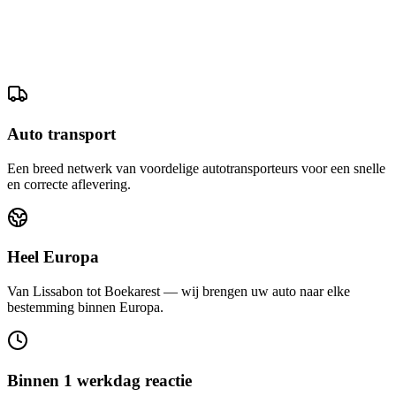
Auto transport
Een breed netwerk van voordelige autotransporteurs voor een snelle
en correcte aflevering.
Heel Europa
Van Lissabon tot Boekarest — wij brengen uw auto naar elke
bestemming binnen Europa.
Binnen 1 werkdag reactie