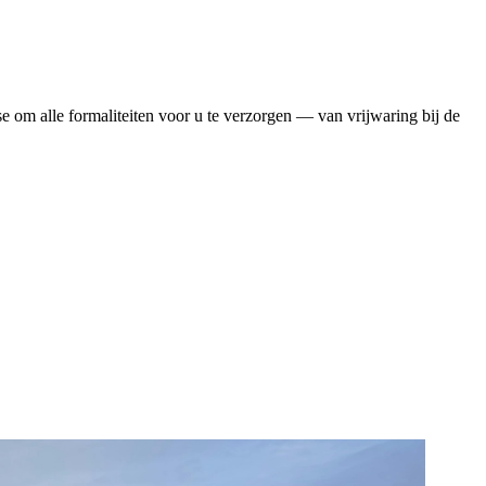
se om alle formaliteiten voor u te verzorgen — van vrijwaring bij de