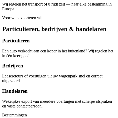
Wij regelen het transport of u rijdt zelf — naar elke bestemming in
Europa.
Voor wie exporteren wij
Particulieren, bedrijven & handelaren
Particulieren
Eén auto verkocht aan een koper in het buitenland? Wij regelen het
in één keer goed.
Bedrijven
Leaseretours of voertuigen uit uw wagenpark snel en correct
uitgevoerd.
Handelaren
Wekelijkse export van meerdere voertuigen met scherpe afspraken
en vaste contactpersoon.
Bestemmingen