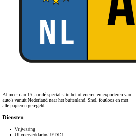
Al meer dan 15 jaar dé specialist in het uitvoeren en exporteren van
auto's vanuit Nederland naar het buitenland. Snel, foutloos en met
alle papieren geregeld.
Diensten
Vrijwaring
Uitvoerverklaring (EDD)