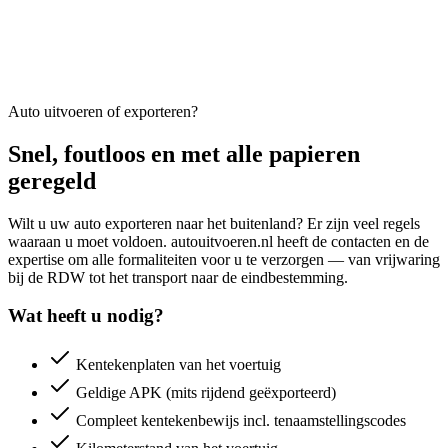
Auto uitvoeren of exporteren?
Snel, foutloos en met alle papieren
geregeld
Wilt u uw auto exporteren naar het buitenland? Er zijn veel regels
waaraan u moet voldoen. autouitvoeren.nl heeft de contacten en de
expertise om alle formaliteiten voor u te verzorgen — van vrijwaring
bij de RDW tot het transport naar de eindbestemming.
Wat heeft u nodig?
Kentekenplaten van het voertuig
Geldige APK (mits rijdend geëxporteerd)
Compleet kentekenbewijs incl. tenaamstellingscodes