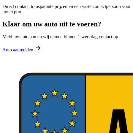
Direct contact, transparante prijzen en een vaste contactpersoon voor
uw export.
Klaar om uw auto uit te voeren?
Meld uw auto aan en wij nemen binnen 1 werkdag contact op.
Auto aanmelden