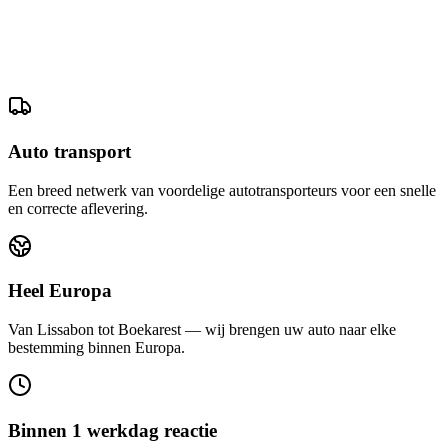
Auto transport
Een breed netwerk van voordelige autotransporteurs voor een snelle
en correcte aflevering.
Heel Europa
Van Lissabon tot Boekarest — wij brengen uw auto naar elke
bestemming binnen Europa.
Binnen 1 werkdag reactie