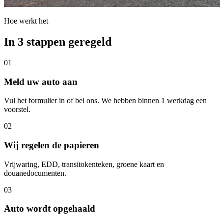
Hoe werkt het
In 3 stappen geregeld
01
Meld uw auto aan
Vul het formulier in of bel ons. We hebben binnen 1 werkdag een
voorstel.
02
Wij regelen de papieren
Vrijwaring, EDD, transitokenteken, groene kaart en
douanedocumenten.
03
Auto wordt opgehaald