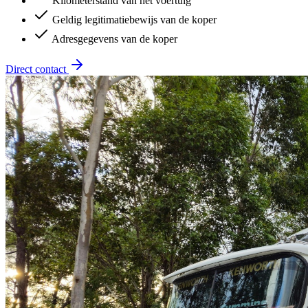
Kilometerstand van het voertuig
Geldig legitimatiebewijs van de koper
Adresgegevens van de koper
Direct contact