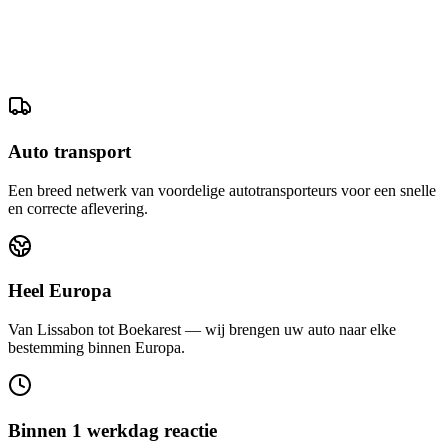
Auto transport
Een breed netwerk van voordelige autotransporteurs voor een snelle
en correcte aflevering.
Heel Europa
Van Lissabon tot Boekarest — wij brengen uw auto naar elke
bestemming binnen Europa.
Binnen 1 werkdag reactie