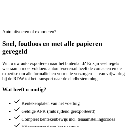
Auto uitvoeren of exporteren?
Snel, foutloos en met alle papieren
geregeld
Wilt u uw auto exporteren naar het buitenland? Er zijn veel regels
waaraan u moet voldoen. autouitvoeren.nl heeft de contacten en de
expertise om alle formaliteiten voor u te verzorgen — van vrijwaring
bij de RDW tot het transport naar de eindbestemming.
Wat heeft u nodig?
Kentekenplaten van het voertuig
Geldige APK (mits rijdend geëxporteerd)
Compleet kentekenbewijs incl. tenaamstellingscodes