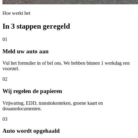
Hoe werkt het
In 3 stappen geregeld
01
Meld uw auto aan
Vul het formulier in of bel ons. We hebben binnen 1 werkdag een
voorstel.
02
Wij regelen de papieren
Vrijwaring, EDD, transitokenteken, groene kaart en
douanedocumenten.
03
Auto wordt opgehaald