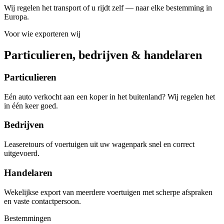
Wij regelen het transport of u rijdt zelf — naar elke bestemming in
Europa.
Voor wie exporteren wij
Particulieren, bedrijven & handelaren
Particulieren
Eén auto verkocht aan een koper in het buitenland? Wij regelen het
in één keer goed.
Bedrijven
Leaseretours of voertuigen uit uw wagenpark snel en correct
uitgevoerd.
Handelaren
Wekelijkse export van meerdere voertuigen met scherpe afspraken
en vaste contactpersoon.
Bestemmingen