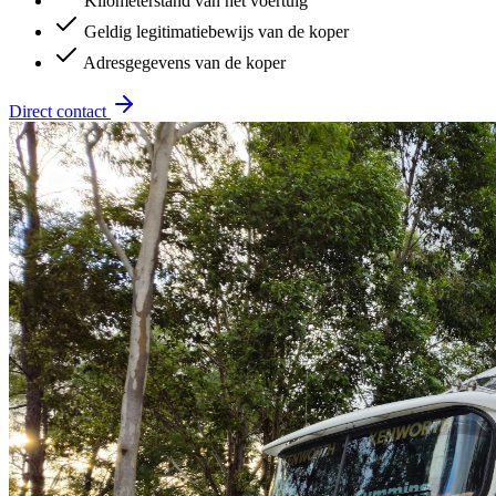
Kilometerstand van het voertuig
Geldig legitimatiebewijs van de koper
Adresgegevens van de koper
Direct contact