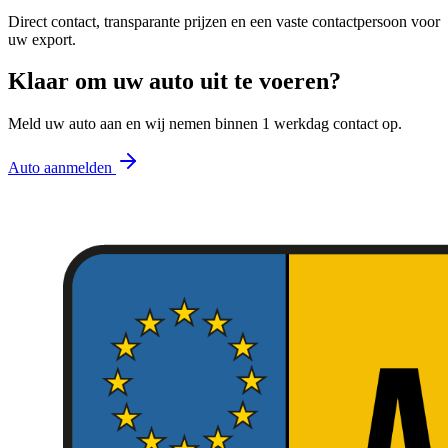
Direct contact, transparante prijzen en een vaste contactpersoon voor
uw export.
Klaar om uw auto uit te voeren?
Meld uw auto aan en wij nemen binnen 1 werkdag contact op.
Auto aanmelden