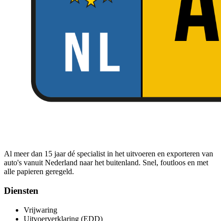
Al meer dan 15 jaar dé specialist in het uitvoeren en exporteren van
auto's vanuit Nederland naar het buitenland. Snel, foutloos en met
alle papieren geregeld.
Diensten
Vrijwaring
Uitvoerverklaring (EDD)