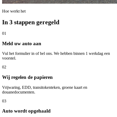
Hoe werkt het
In 3 stappen geregeld
01
Meld uw auto aan
Vul het formulier in of bel ons. We hebben binnen 1 werkdag een
voorstel.
02
Wij regelen de papieren
Vrijwaring, EDD, transitokenteken, groene kaart en
douanedocumenten.
03
Auto wordt opgehaald