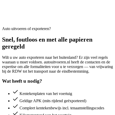
Auto uitvoeren of exporteren?
Snel, foutloos en met alle papieren
geregeld
Wilt u uw auto exporteren naar het buitenland? Er zijn veel regels
waaraan u moet voldoen. autouitvoeren.nl heeft de contacten en de
expertise om alle formaliteiten voor u te verzorgen — van vrijwaring
bij de RDW tot het transport naar de eindbestemming.
Wat heeft u nodig?
Kentekenplaten van het voertuig
Geldige APK (mits rijdend geëxporteerd)
Compleet kentekenbewijs incl. tenaamstellingscodes