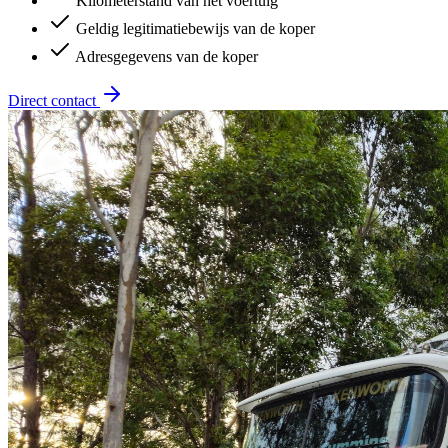
Kilometerstand van het voertuig
Geldig legitimatiebewijs van de koper
Adresgegevens van de koper
Direct contact