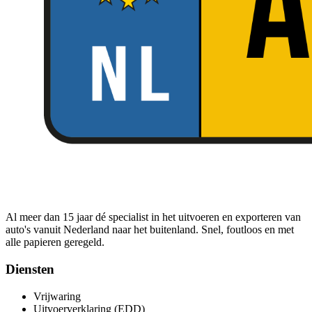
Al meer dan 15 jaar dé specialist in het uitvoeren en exporteren van
auto's vanuit Nederland naar het buitenland. Snel, foutloos en met
alle papieren geregeld.
Diensten
Vrijwaring
Uitvoerverklaring (EDD)