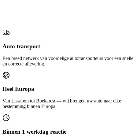
Auto transport
Een breed netwerk van voordelige autotransporteurs voor een snelle
en correcte aflevering.
Heel Europa
Van Lissabon tot Boekarest — wij brengen uw auto naar elke
bestemming binnen Europa.
Binnen 1 werkdag reactie