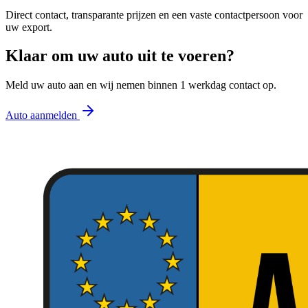
Direct contact, transparante prijzen en een vaste contactpersoon voor
uw export.
Klaar om uw auto uit te voeren?
Meld uw auto aan en wij nemen binnen 1 werkdag contact op.
Auto aanmelden