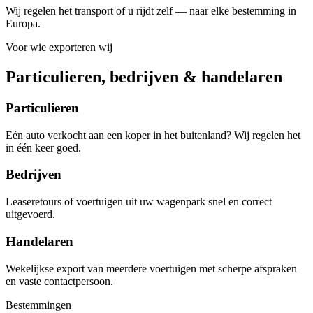
Wij regelen het transport of u rijdt zelf — naar elke bestemming in
Europa.
Voor wie exporteren wij
Particulieren, bedrijven & handelaren
Particulieren
Eén auto verkocht aan een koper in het buitenland? Wij regelen het
in één keer goed.
Bedrijven
Leaseretours of voertuigen uit uw wagenpark snel en correct
uitgevoerd.
Handelaren
Wekelijkse export van meerdere voertuigen met scherpe afspraken
en vaste contactpersoon.
Bestemmingen