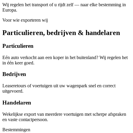
Wij regelen het transport of u rijdt zelf — naar elke bestemming in
Europa.
Voor wie exporteren wij
Particulieren, bedrijven & handelaren
Particulieren
Eén auto verkocht aan een koper in het buitenland? Wij regelen het
in één keer goed.
Bedrijven
Leaseretours of voertuigen uit uw wagenpark snel en correct
uitgevoerd.
Handelaren
Wekelijkse export van meerdere voertuigen met scherpe afspraken
en vaste contactpersoon.
Bestemmingen