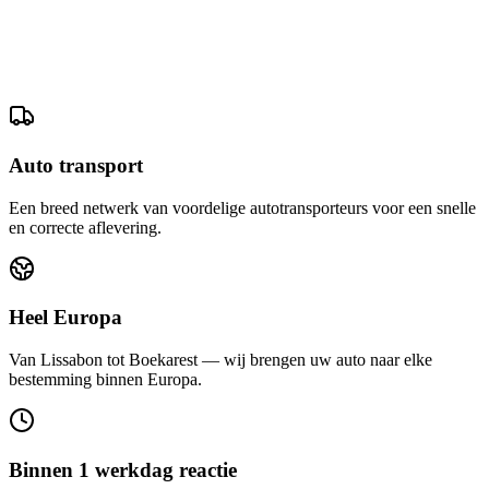
Auto transport
Een breed netwerk van voordelige autotransporteurs voor een snelle
en correcte aflevering.
Heel Europa
Van Lissabon tot Boekarest — wij brengen uw auto naar elke
bestemming binnen Europa.
Binnen 1 werkdag reactie