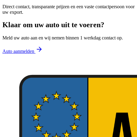
Direct contact, transparante prijzen en een vaste contactpersoon voor
uw export.
Klaar om uw auto uit te voeren?
Meld uw auto aan en wij nemen binnen 1 werkdag contact op.
Auto aanmelden