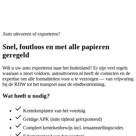
Auto uitvoeren of exporteren?
Snel, foutloos en met alle papieren
geregeld
Wilt u uw auto exporteren naar het buitenland? Er zijn veel regels
waaraan u moet voldoen. autouitvoeren.nl heeft de contacten en de
expertise om alle formaliteiten voor u te verzorgen — van vrijwaring
bij de RDW tot het transport naar de eindbestemming.
Wat heeft u nodig?
Kentekenplaten van het voertuig
Geldige APK (mits rijdend geëxporteerd)
Compleet kentekenbewijs incl. tenaamstellingscodes