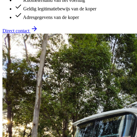
Kilometerstand van het voertuig
Geldig legitimatiebewijs van de koper
Adresgegevens van de koper
Direct contact