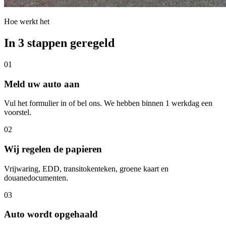
Hoe werkt het
In 3 stappen geregeld
01
Meld uw auto aan
Vul het formulier in of bel ons. We hebben binnen 1 werkdag een
voorstel.
02
Wij regelen de papieren
Vrijwaring, EDD, transitokenteken, groene kaart en
douanedocumenten.
03
Auto wordt opgehaald