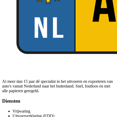
Al meer dan 15 jaar dé specialist in het uitvoeren en exporteren van
auto's vanuit Nederland naar het buitenland. Snel, foutloos en met
alle papieren geregeld.
Diensten
Vrijwaring
Uitvoerverklaring (EDD)