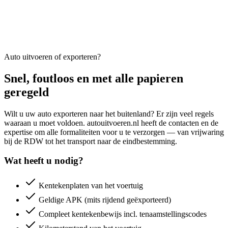
Auto uitvoeren of exporteren?
Snel, foutloos en met alle papieren
geregeld
Wilt u uw auto exporteren naar het buitenland? Er zijn veel regels
waaraan u moet voldoen. autouitvoeren.nl heeft de contacten en de
expertise om alle formaliteiten voor u te verzorgen — van vrijwaring
bij de RDW tot het transport naar de eindbestemming.
Wat heeft u nodig?
Kentekenplaten van het voertuig
Geldige APK (mits rijdend geëxporteerd)
Compleet kentekenbewijs incl. tenaamstellingscodes