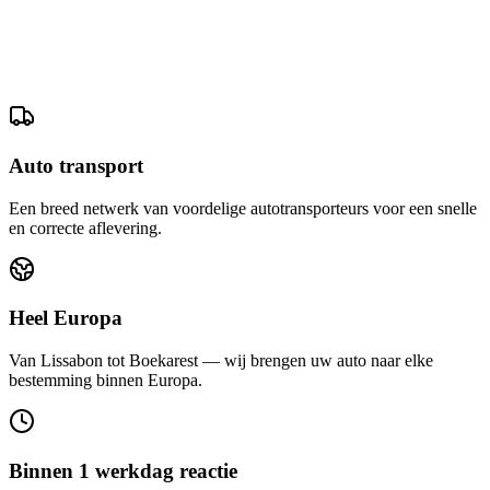
Auto transport
Een breed netwerk van voordelige autotransporteurs voor een snelle
en correcte aflevering.
Heel Europa
Van Lissabon tot Boekarest — wij brengen uw auto naar elke
bestemming binnen Europa.
Binnen 1 werkdag reactie