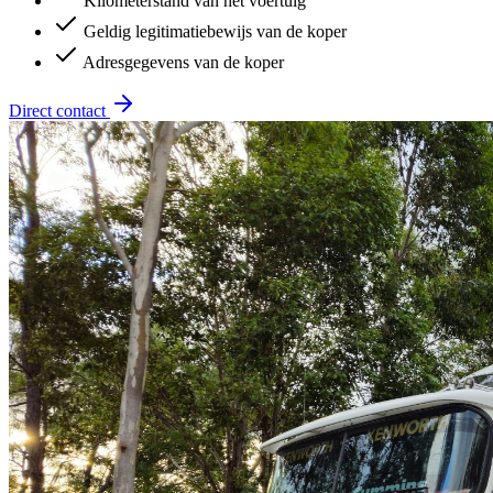
Kilometerstand van het voertuig
Geldig legitimatiebewijs van de koper
Adresgegevens van de koper
Direct contact