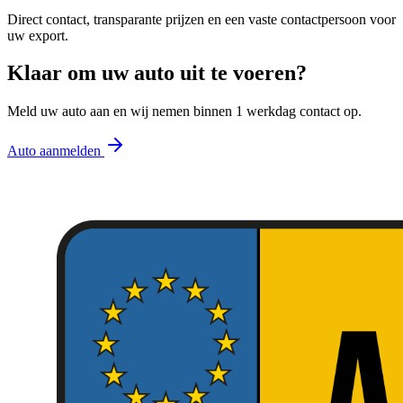
Direct contact, transparante prijzen en een vaste contactpersoon voor
uw export.
Klaar om uw auto uit te voeren?
Meld uw auto aan en wij nemen binnen 1 werkdag contact op.
Auto aanmelden