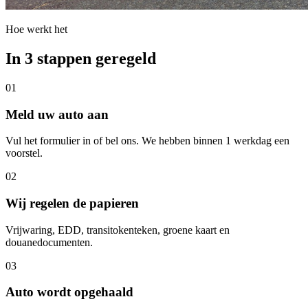
Hoe werkt het
In 3 stappen geregeld
01
Meld uw auto aan
Vul het formulier in of bel ons. We hebben binnen 1 werkdag een
voorstel.
02
Wij regelen de papieren
Vrijwaring, EDD, transitokenteken, groene kaart en
douanedocumenten.
03
Auto wordt opgehaald