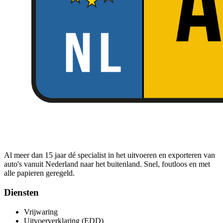
Al meer dan 15 jaar dé specialist in het uitvoeren en exporteren van
auto's vanuit Nederland naar het buitenland. Snel, foutloos en met
alle papieren geregeld.
Diensten
Vrijwaring
Uitvoerverklaring (EDD)