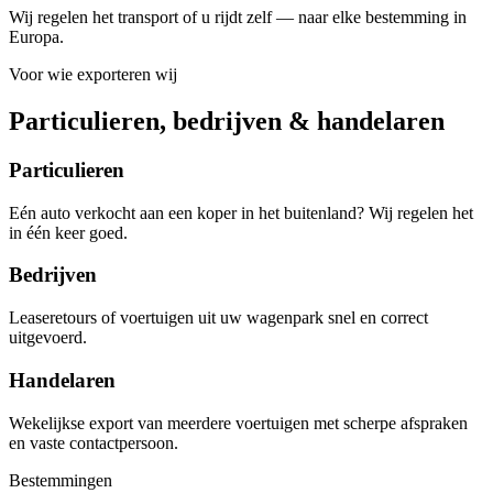
Wij regelen het transport of u rijdt zelf — naar elke bestemming in
Europa.
Voor wie exporteren wij
Particulieren, bedrijven & handelaren
Particulieren
Eén auto verkocht aan een koper in het buitenland? Wij regelen het
in één keer goed.
Bedrijven
Leaseretours of voertuigen uit uw wagenpark snel en correct
uitgevoerd.
Handelaren
Wekelijkse export van meerdere voertuigen met scherpe afspraken
en vaste contactpersoon.
Bestemmingen