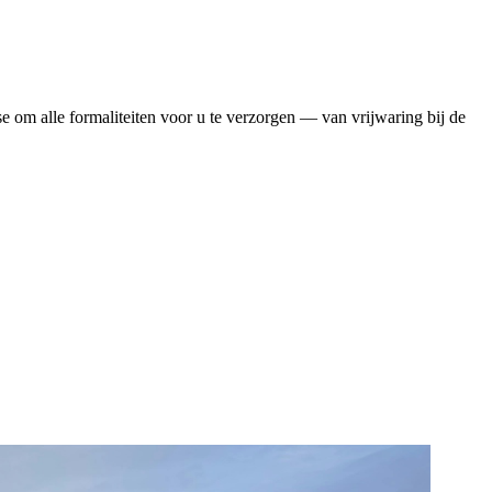
se om alle formaliteiten voor u te verzorgen — van vrijwaring bij de