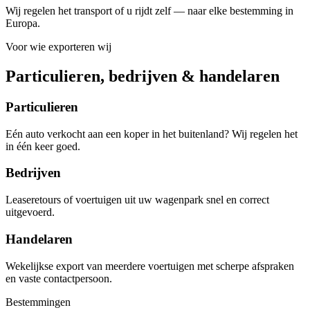
Wij regelen het transport of u rijdt zelf — naar elke bestemming in
Europa.
Voor wie exporteren wij
Particulieren, bedrijven & handelaren
Particulieren
Eén auto verkocht aan een koper in het buitenland? Wij regelen het
in één keer goed.
Bedrijven
Leaseretours of voertuigen uit uw wagenpark snel en correct
uitgevoerd.
Handelaren
Wekelijkse export van meerdere voertuigen met scherpe afspraken
en vaste contactpersoon.
Bestemmingen