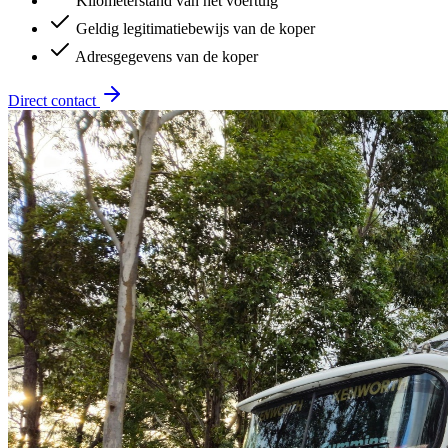
Kilometerstand van het voertuig
Geldig legitimatiebewijs van de koper
Adresgegevens van de koper
Direct contact