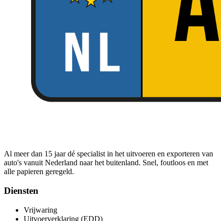
Al meer dan 15 jaar dé specialist in het uitvoeren en exporteren van
auto's vanuit Nederland naar het buitenland. Snel, foutloos en met
alle papieren geregeld.
Diensten
Vrijwaring
Uitvoerverklaring (EDD)