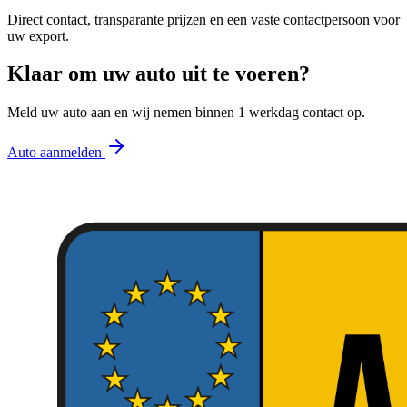
Direct contact, transparante prijzen en een vaste contactpersoon voor
uw export.
Klaar om uw auto uit te voeren?
Meld uw auto aan en wij nemen binnen 1 werkdag contact op.
Auto aanmelden