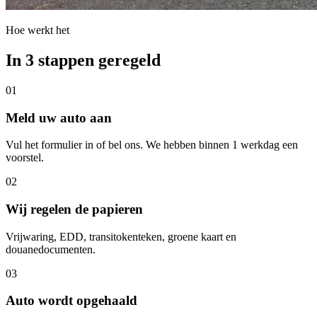
Hoe werkt het
In 3 stappen geregeld
01
Meld uw auto aan
Vul het formulier in of bel ons. We hebben binnen 1 werkdag een
voorstel.
02
Wij regelen de papieren
Vrijwaring, EDD, transitokenteken, groene kaart en
douanedocumenten.
03
Auto wordt opgehaald