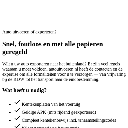
Auto uitvoeren of exporteren?
Snel, foutloos en met alle papieren
geregeld
Wilt u uw auto exporteren naar het buitenland? Er zijn veel regels
waaraan u moet voldoen. autouitvoeren.nl heeft de contacten en de
expertise om alle formaliteiten voor u te verzorgen — van vrijwaring
bij de RDW tot het transport naar de eindbestemming.
Wat heeft u nodig?
Kentekenplaten van het voertuig
Geldige APK (mits rijdend geëxporteerd)
Compleet kentekenbewijs incl. tenaamstellingscodes