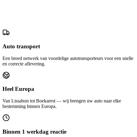
Auto transport
Een breed netwerk van voordelige autotransporteurs voor een snelle
en correcte aflevering.
Heel Europa
Van Lissabon tot Boekarest — wij brengen uw auto naar elke
bestemming binnen Europa.
Binnen 1 werkdag reactie