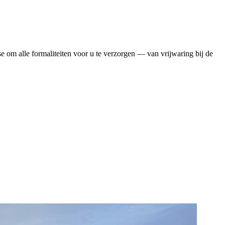
se om alle formaliteiten voor u te verzorgen — van vrijwaring bij de