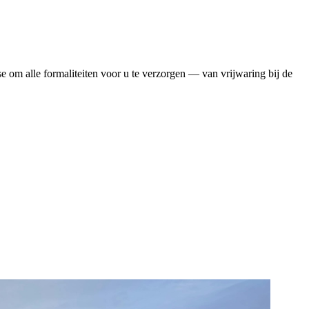
se om alle formaliteiten voor u te verzorgen — van vrijwaring bij de