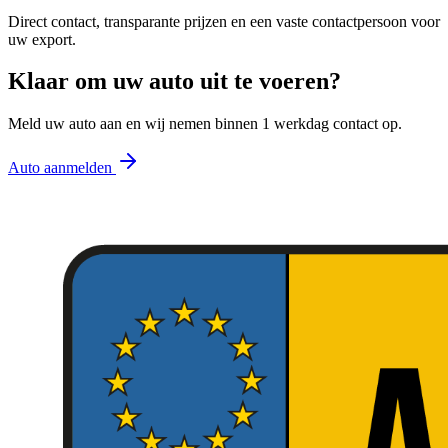
Direct contact, transparante prijzen en een vaste contactpersoon voor
uw export.
Klaar om uw auto uit te voeren?
Meld uw auto aan en wij nemen binnen 1 werkdag contact op.
Auto aanmelden