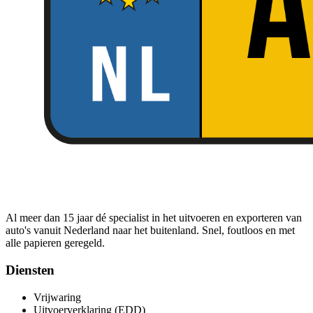
Al meer dan 15 jaar dé specialist in het uitvoeren en exporteren van
auto's vanuit Nederland naar het buitenland. Snel, foutloos en met
alle papieren geregeld.
Diensten
Vrijwaring
Uitvoerverklaring (EDD)