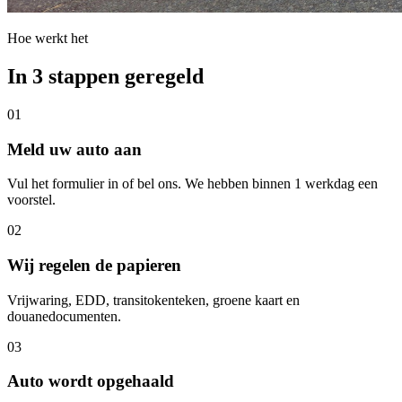
Hoe werkt het
In 3 stappen geregeld
01
Meld uw auto aan
Vul het formulier in of bel ons. We hebben binnen 1 werkdag een
voorstel.
02
Wij regelen de papieren
Vrijwaring, EDD, transitokenteken, groene kaart en
douanedocumenten.
03
Auto wordt opgehaald