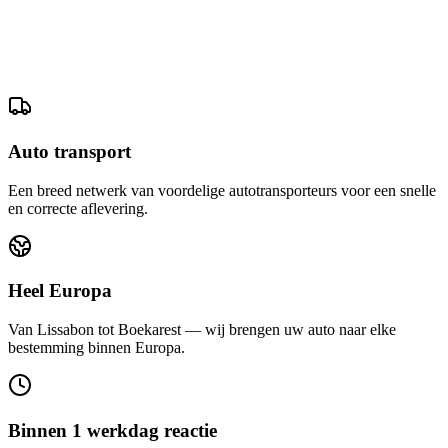
Auto transport
Een breed netwerk van voordelige autotransporteurs voor een snelle
en correcte aflevering.
Heel Europa
Van Lissabon tot Boekarest — wij brengen uw auto naar elke
bestemming binnen Europa.
Binnen 1 werkdag reactie