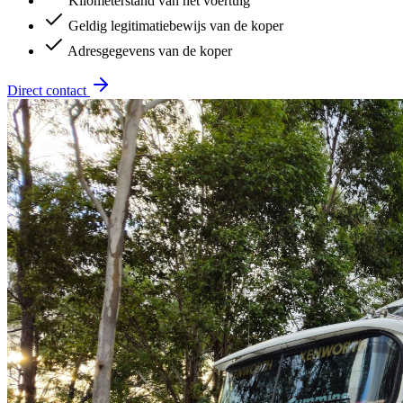
Kilometerstand van het voertuig
Geldig legitimatiebewijs van de koper
Adresgegevens van de koper
Direct contact