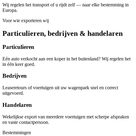
Wij regelen het transport of u rijdt zelf — naar elke bestemming in
Europa.
Voor wie exporteren wij
Particulieren, bedrijven & handelaren
Particulieren
Eén auto verkocht aan een koper in het buitenland? Wij regelen het
in één keer goed.
Bedrijven
Leaseretours of voertuigen uit uw wagenpark snel en correct
uitgevoerd.
Handelaren
Wekelijkse export van meerdere voertuigen met scherpe afspraken
en vaste contactpersoon.
Bestemmingen