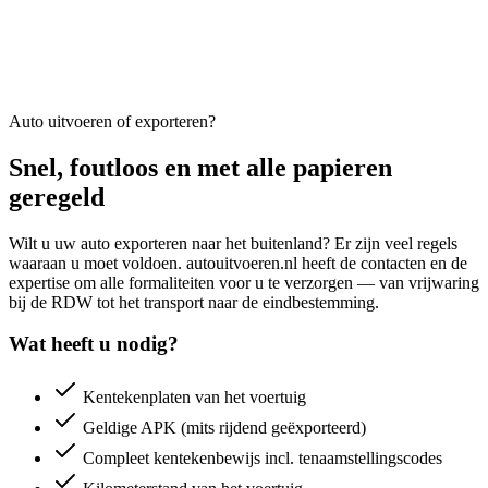
Auto uitvoeren of exporteren?
Snel, foutloos en met alle papieren
geregeld
Wilt u uw auto exporteren naar het buitenland? Er zijn veel regels
waaraan u moet voldoen. autouitvoeren.nl heeft de contacten en de
expertise om alle formaliteiten voor u te verzorgen — van vrijwaring
bij de RDW tot het transport naar de eindbestemming.
Wat heeft u nodig?
Kentekenplaten van het voertuig
Geldige APK (mits rijdend geëxporteerd)
Compleet kentekenbewijs incl. tenaamstellingscodes