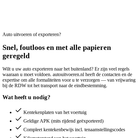
Auto uitvoeren of exporteren?
Snel, foutloos en met alle papieren
geregeld
Wilt u uw auto exporteren naar het buitenland? Er zijn veel regels
waaraan u moet voldoen. autouitvoeren.nl heeft de contacten en de
expertise om alle formaliteiten voor u te verzorgen — van vrijwaring
bij de RDW tot het transport naar de eindbestemming.
Wat heeft u nodig?
Kentekenplaten van het voertuig
Geldige APK (mits rijdend geëxporteerd)
Compleet kentekenbewijs incl. tenaamstellingscodes