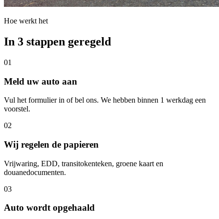
Hoe werkt het
In 3 stappen geregeld
01
Meld uw auto aan
Vul het formulier in of bel ons. We hebben binnen 1 werkdag een
voorstel.
02
Wij regelen de papieren
Vrijwaring, EDD, transitokenteken, groene kaart en
douanedocumenten.
03
Auto wordt opgehaald