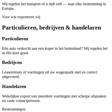
Wij regelen het transport of u rijdt zelf — naar elke bestemming in
Europa.
Voor wie exporteren wij
Particulieren, bedrijven & handelaren
Particulieren
Eén auto verkocht aan een koper in het buitenland? Wij regelen het
in één keer goed.
Bedrijven
Leaseretours of voertuigen uit uw wagenpark snel en correct
uitgevoerd.
Handelaren
Wekelijkse export van meerdere voertuigen met scherpe afspraken
en vaste contactpersoon.
Bestemmingen