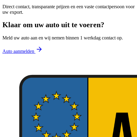
Direct contact, transparante prijzen en een vaste contactpersoon voor
uw export.
Klaar om uw auto uit te voeren?
Meld uw auto aan en wij nemen binnen 1 werkdag contact op.
Auto aanmelden