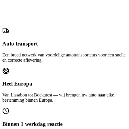
Auto transport
Een breed netwerk van voordelige autotransporteurs voor een snelle
en correcte aflevering.
Heel Europa
Van Lissabon tot Boekarest — wij brengen uw auto naar elke
bestemming binnen Europa.
Binnen 1 werkdag reactie