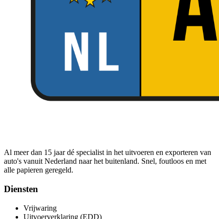
Al meer dan 15 jaar dé specialist in het uitvoeren en exporteren van
auto's vanuit Nederland naar het buitenland. Snel, foutloos en met
alle papieren geregeld.
Diensten
Vrijwaring
Uitvoerverklaring (EDD)