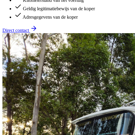
Kilometerstand van het voertuig
Geldig legitimatiebewijs van de koper
Adresgegevens van de koper
Direct contact