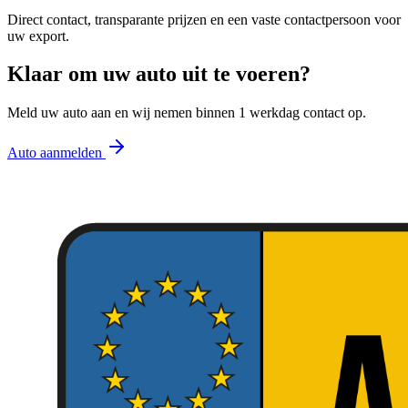
Direct contact, transparante prijzen en een vaste contactpersoon voor
uw export.
Klaar om uw auto uit te voeren?
Meld uw auto aan en wij nemen binnen 1 werkdag contact op.
Auto aanmelden