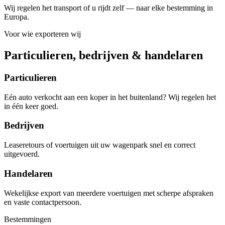
Wij regelen het transport of u rijdt zelf — naar elke bestemming in
Europa.
Voor wie exporteren wij
Particulieren, bedrijven & handelaren
Particulieren
Eén auto verkocht aan een koper in het buitenland? Wij regelen het
in één keer goed.
Bedrijven
Leaseretours of voertuigen uit uw wagenpark snel en correct
uitgevoerd.
Handelaren
Wekelijkse export van meerdere voertuigen met scherpe afspraken
en vaste contactpersoon.
Bestemmingen