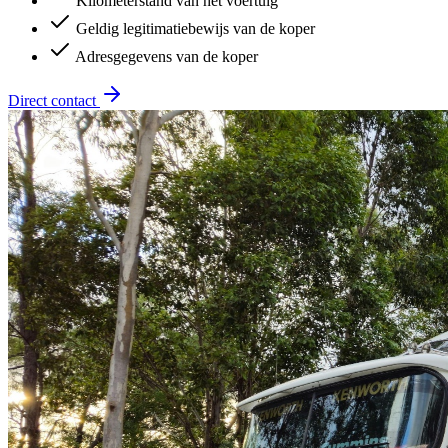
Kilometerstand van het voertuig
Geldig legitimatiebewijs van de koper
Adresgegevens van de koper
Direct contact