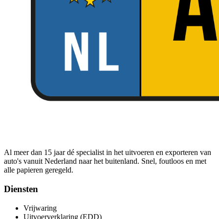
Al meer dan 15 jaar dé specialist in het uitvoeren en exporteren van
auto's vanuit Nederland naar het buitenland. Snel, foutloos en met
alle papieren geregeld.
Diensten
Vrijwaring
Uitvoerverklaring (EDD)