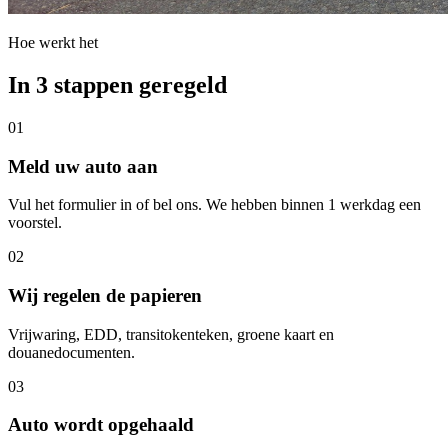
Hoe werkt het
In 3 stappen geregeld
01
Meld uw auto aan
Vul het formulier in of bel ons. We hebben binnen 1 werkdag een
voorstel.
02
Wij regelen de papieren
Vrijwaring, EDD, transitokenteken, groene kaart en
douanedocumenten.
03
Auto wordt opgehaald