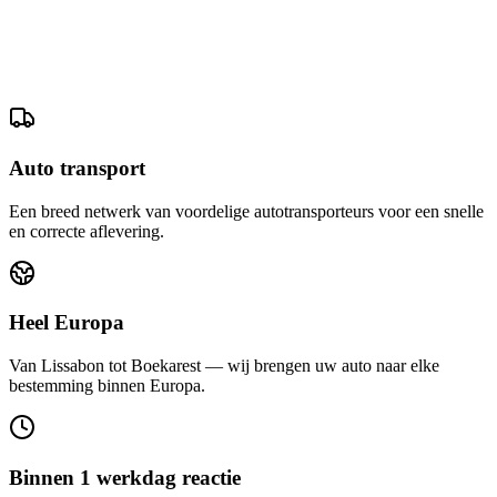
Auto transport
Een breed netwerk van voordelige autotransporteurs voor een snelle
en correcte aflevering.
Heel Europa
Van Lissabon tot Boekarest — wij brengen uw auto naar elke
bestemming binnen Europa.
Binnen 1 werkdag reactie