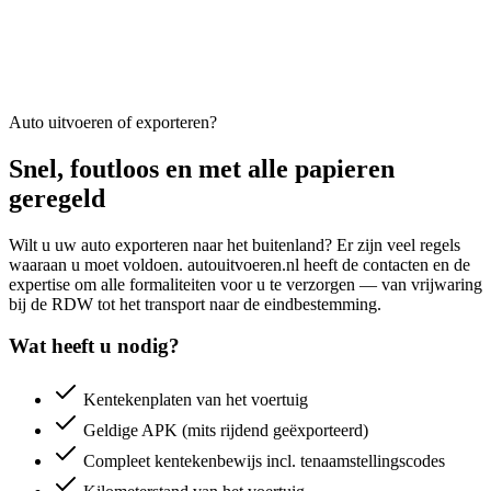
Auto uitvoeren of exporteren?
Snel, foutloos en met alle papieren
geregeld
Wilt u uw auto exporteren naar het buitenland? Er zijn veel regels
waaraan u moet voldoen. autouitvoeren.nl heeft de contacten en de
expertise om alle formaliteiten voor u te verzorgen — van vrijwaring
bij de RDW tot het transport naar de eindbestemming.
Wat heeft u nodig?
Kentekenplaten van het voertuig
Geldige APK (mits rijdend geëxporteerd)
Compleet kentekenbewijs incl. tenaamstellingscodes