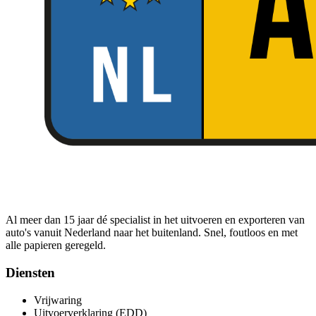
Al meer dan 15 jaar dé specialist in het uitvoeren en exporteren van
auto's vanuit Nederland naar het buitenland. Snel, foutloos en met
alle papieren geregeld.
Diensten
Vrijwaring
Uitvoerverklaring (EDD)