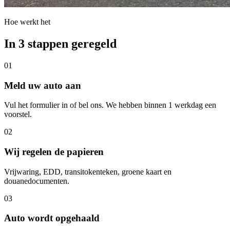
Hoe werkt het
In 3 stappen geregeld
01
Meld uw auto aan
Vul het formulier in of bel ons. We hebben binnen 1 werkdag een
voorstel.
02
Wij regelen de papieren
Vrijwaring, EDD, transitokenteken, groene kaart en
douanedocumenten.
03
Auto wordt opgehaald