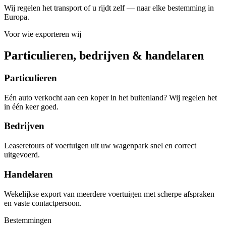
Wij regelen het transport of u rijdt zelf — naar elke bestemming in
Europa.
Voor wie exporteren wij
Particulieren, bedrijven & handelaren
Particulieren
Eén auto verkocht aan een koper in het buitenland? Wij regelen het
in één keer goed.
Bedrijven
Leaseretours of voertuigen uit uw wagenpark snel en correct
uitgevoerd.
Handelaren
Wekelijkse export van meerdere voertuigen met scherpe afspraken
en vaste contactpersoon.
Bestemmingen