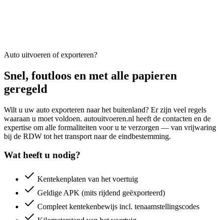
Auto uitvoeren of exporteren?
Snel, foutloos en met alle papieren
geregeld
Wilt u uw auto exporteren naar het buitenland? Er zijn veel regels
waaraan u moet voldoen. autouitvoeren.nl heeft de contacten en de
expertise om alle formaliteiten voor u te verzorgen — van vrijwaring
bij de RDW tot het transport naar de eindbestemming.
Wat heeft u nodig?
Kentekenplaten van het voertuig
Geldige APK (mits rijdend geëxporteerd)
Compleet kentekenbewijs incl. tenaamstellingscodes