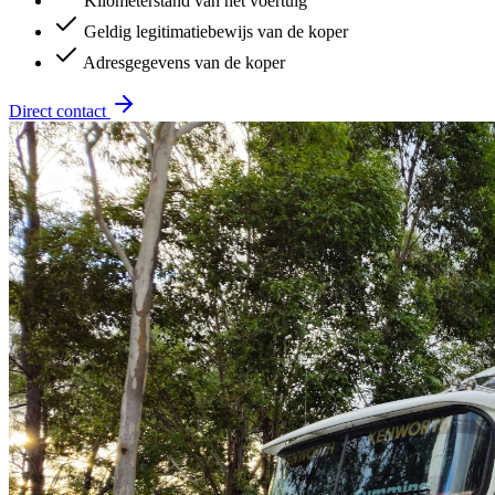
Kilometerstand van het voertuig
Geldig legitimatiebewijs van de koper
Adresgegevens van de koper
Direct contact