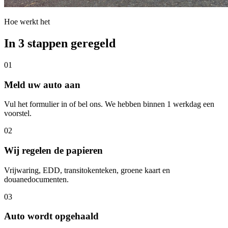
Hoe werkt het
In 3 stappen geregeld
01
Meld uw auto aan
Vul het formulier in of bel ons. We hebben binnen 1 werkdag een
voorstel.
02
Wij regelen de papieren
Vrijwaring, EDD, transitokenteken, groene kaart en
douanedocumenten.
03
Auto wordt opgehaald