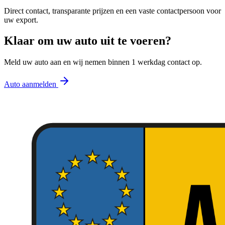
Direct contact, transparante prijzen en een vaste contactpersoon voor
uw export.
Klaar om uw auto uit te voeren?
Meld uw auto aan en wij nemen binnen 1 werkdag contact op.
Auto aanmelden