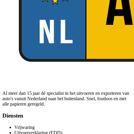
Al meer dan 15 jaar dé specialist in het uitvoeren en exporteren van
auto's vanuit Nederland naar het buitenland. Snel, foutloos en met
alle papieren geregeld.
Diensten
Vrijwaring
Uitvoerverklaring (EDD)