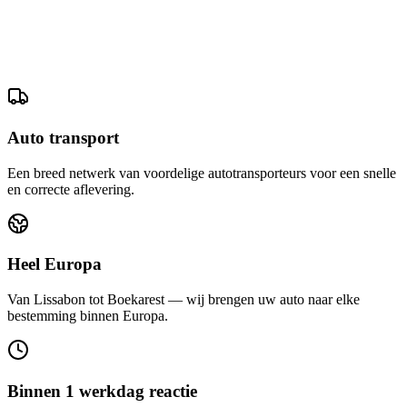
Auto transport
Een breed netwerk van voordelige autotransporteurs voor een snelle
en correcte aflevering.
Heel Europa
Van Lissabon tot Boekarest — wij brengen uw auto naar elke
bestemming binnen Europa.
Binnen 1 werkdag reactie