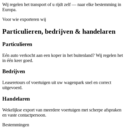
Wij regelen het transport of u rijdt zelf — naar elke bestemming in
Europa.
Voor wie exporteren wij
Particulieren, bedrijven & handelaren
Particulieren
Eén auto verkocht aan een koper in het buitenland? Wij regelen het
in één keer goed.
Bedrijven
Leaseretours of voertuigen uit uw wagenpark snel en correct
uitgevoerd.
Handelaren
Wekelijkse export van meerdere voertuigen met scherpe afspraken
en vaste contactpersoon.
Bestemmingen