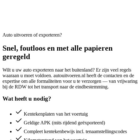
Auto uitvoeren of exporteren?
Snel, foutloos en met alle papieren
geregeld
Wilt u uw auto exporteren naar het buitenland? Er zijn veel regels
waaraan u moet voldoen. autouitvoeren.nl heeft de contacten en de
expertise om alle formaliteiten voor u te verzorgen — van vrijwaring
bij de RDW tot het transport naar de eindbestemming.
Wat heeft u nodig?
Kentekenplaten van het voertuig
Geldige APK (mits rijdend geëxporteerd)
Compleet kentekenbewijs incl. tenaamstellingscodes