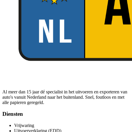
Al meer dan 15 jaar dé specialist in het uitvoeren en exporteren van
auto's vanuit Nederland naar het buitenland. Snel, foutloos en met
alle papieren geregeld.
Diensten
Vrijwaring
Uitvoerverklaring (EDD)