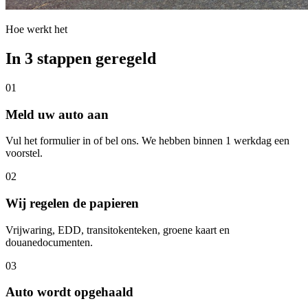
Hoe werkt het
In 3 stappen geregeld
01
Meld uw auto aan
Vul het formulier in of bel ons. We hebben binnen 1 werkdag een
voorstel.
02
Wij regelen de papieren
Vrijwaring, EDD, transitokenteken, groene kaart en
douanedocumenten.
03
Auto wordt opgehaald