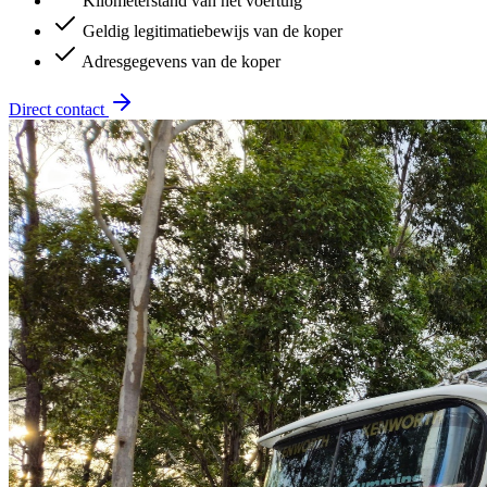
Kilometerstand van het voertuig
Geldig legitimatiebewijs van de koper
Adresgegevens van de koper
Direct contact