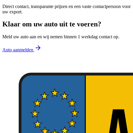
Direct contact, transparante prijzen en een vaste contactpersoon voor
uw export.
Klaar om uw auto uit te voeren?
Meld uw auto aan en wij nemen binnen 1 werkdag contact op.
Auto aanmelden