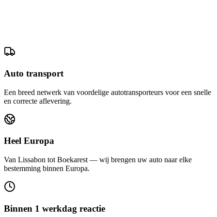
Auto transport
Een breed netwerk van voordelige autotransporteurs voor een snelle
en correcte aflevering.
Heel Europa
Van Lissabon tot Boekarest — wij brengen uw auto naar elke
bestemming binnen Europa.
Binnen 1 werkdag reactie