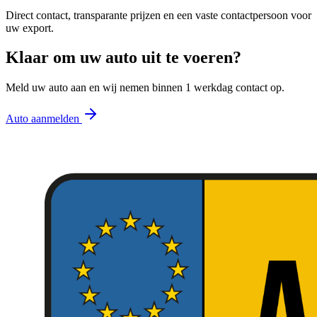
Direct contact, transparante prijzen en een vaste contactpersoon voor
uw export.
Klaar om uw auto uit te voeren?
Meld uw auto aan en wij nemen binnen 1 werkdag contact op.
Auto aanmelden