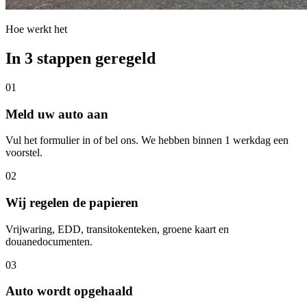
Hoe werkt het
In 3 stappen geregeld
01
Meld uw auto aan
Vul het formulier in of bel ons. We hebben binnen 1 werkdag een
voorstel.
02
Wij regelen de papieren
Vrijwaring, EDD, transitokenteken, groene kaart en
douanedocumenten.
03
Auto wordt opgehaald