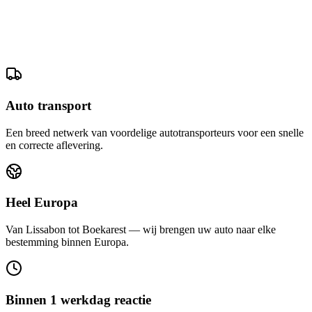
Auto transport
Een breed netwerk van voordelige autotransporteurs voor een snelle
en correcte aflevering.
Heel Europa
Van Lissabon tot Boekarest — wij brengen uw auto naar elke
bestemming binnen Europa.
Binnen 1 werkdag reactie