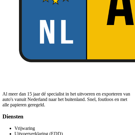
Al meer dan 15 jaar dé specialist in het uitvoeren en exporteren van
auto's vanuit Nederland naar het buitenland. Snel, foutloos en met
alle papieren geregeld.
Diensten
Vrijwaring
Uitvoerverklaring (EDD)