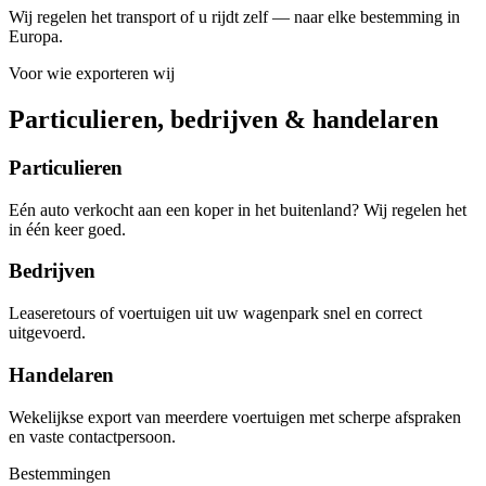
Wij regelen het transport of u rijdt zelf — naar elke bestemming in
Europa.
Voor wie exporteren wij
Particulieren, bedrijven & handelaren
Particulieren
Eén auto verkocht aan een koper in het buitenland? Wij regelen het
in één keer goed.
Bedrijven
Leaseretours of voertuigen uit uw wagenpark snel en correct
uitgevoerd.
Handelaren
Wekelijkse export van meerdere voertuigen met scherpe afspraken
en vaste contactpersoon.
Bestemmingen