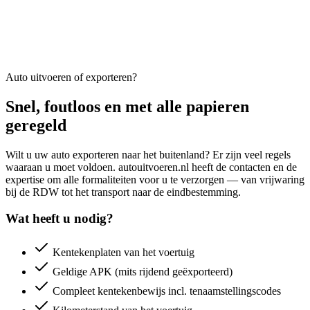
Auto uitvoeren of exporteren?
Snel, foutloos en met alle papieren
geregeld
Wilt u uw auto exporteren naar het buitenland? Er zijn veel regels
waaraan u moet voldoen. autouitvoeren.nl heeft de contacten en de
expertise om alle formaliteiten voor u te verzorgen — van vrijwaring
bij de RDW tot het transport naar de eindbestemming.
Wat heeft u nodig?
Kentekenplaten van het voertuig
Geldige APK (mits rijdend geëxporteerd)
Compleet kentekenbewijs incl. tenaamstellingscodes