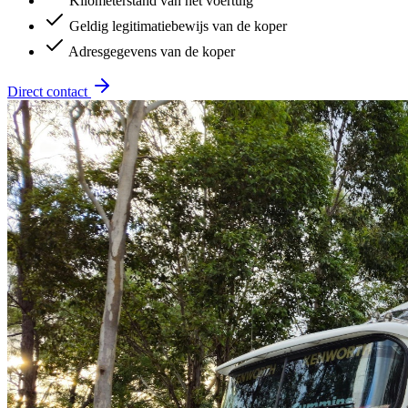
Kilometerstand van het voertuig
Geldig legitimatiebewijs van de koper
Adresgegevens van de koper
Direct contact