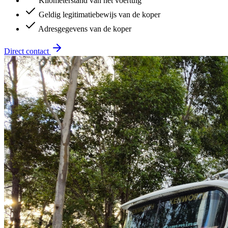
Kilometerstand van het voertuig
Geldig legitimatiebewijs van de koper
Adresgegevens van de koper
Direct contact