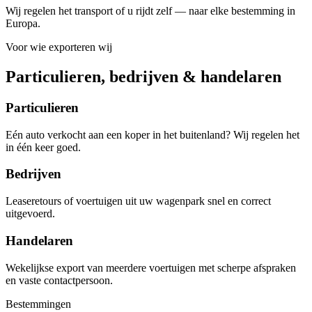
Wij regelen het transport of u rijdt zelf — naar elke bestemming in
Europa.
Voor wie exporteren wij
Particulieren, bedrijven & handelaren
Particulieren
Eén auto verkocht aan een koper in het buitenland? Wij regelen het
in één keer goed.
Bedrijven
Leaseretours of voertuigen uit uw wagenpark snel en correct
uitgevoerd.
Handelaren
Wekelijkse export van meerdere voertuigen met scherpe afspraken
en vaste contactpersoon.
Bestemmingen