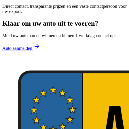
Direct contact, transparante prijzen en een vaste contactpersoon voor
uw export.
Klaar om uw auto uit te voeren?
Meld uw auto aan en wij nemen binnen 1 werkdag contact op.
Auto aanmelden