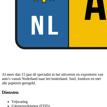
Al meer dan 15 jaar dé specialist in het uitvoeren en exporteren van
auto's vanuit Nederland naar het buitenland. Snel, foutloos en met
alle papieren geregeld.
Diensten
Vrijwaring
Uitvoerverklaring (EDD)