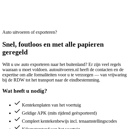
Auto uitvoeren of exporteren?
Snel, foutloos en met alle papieren
geregeld
Wilt u uw auto exporteren naar het buitenland? Er zijn veel regels
waaraan u moet voldoen. autouitvoeren.nl heeft de contacten en de
expertise om alle formaliteiten voor u te verzorgen — van vrijwaring
bij de RDW tot het transport naar de eindbestemming.
Wat heeft u nodig?
Kentekenplaten van het voertuig
Geldige APK (mits rijdend geëxporteerd)
Compleet kentekenbewijs incl. tenaamstellingscodes