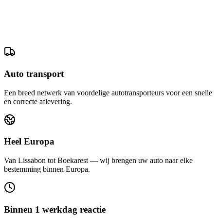
Auto transport
Een breed netwerk van voordelige autotransporteurs voor een snelle
en correcte aflevering.
Heel Europa
Van Lissabon tot Boekarest — wij brengen uw auto naar elke
bestemming binnen Europa.
Binnen 1 werkdag reactie