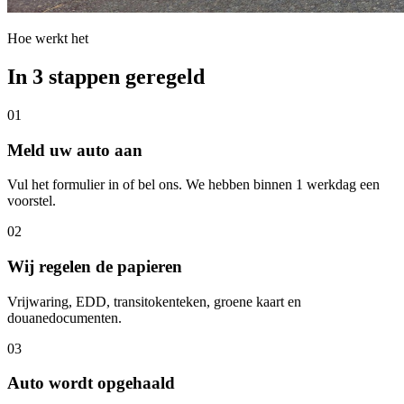
Hoe werkt het
In 3 stappen geregeld
01
Meld uw auto aan
Vul het formulier in of bel ons. We hebben binnen 1 werkdag een
voorstel.
02
Wij regelen de papieren
Vrijwaring, EDD, transitokenteken, groene kaart en
douanedocumenten.
03
Auto wordt opgehaald