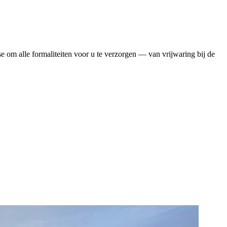
se om alle formaliteiten voor u te verzorgen — van vrijwaring bij de