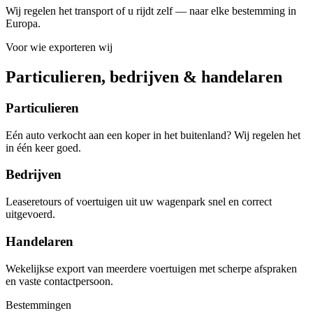
Wij regelen het transport of u rijdt zelf — naar elke bestemming in
Europa.
Voor wie exporteren wij
Particulieren, bedrijven & handelaren
Particulieren
Eén auto verkocht aan een koper in het buitenland? Wij regelen het
in één keer goed.
Bedrijven
Leaseretours of voertuigen uit uw wagenpark snel en correct
uitgevoerd.
Handelaren
Wekelijkse export van meerdere voertuigen met scherpe afspraken
en vaste contactpersoon.
Bestemmingen