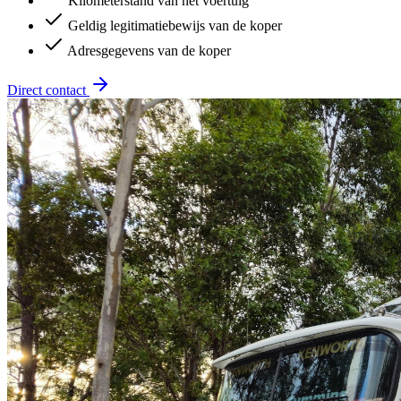
Kilometerstand van het voertuig
Geldig legitimatiebewijs van de koper
Adresgegevens van de koper
Direct contact