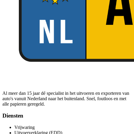
Al meer dan 15 jaar dé specialist in het uitvoeren en exporteren van
auto's vanuit Nederland naar het buitenland. Snel, foutloos en met
alle papieren geregeld.
Diensten
Vrijwaring
Uitvoerverklaring (EDD)