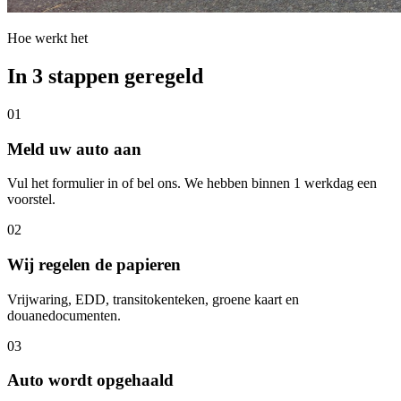
Hoe werkt het
In 3 stappen geregeld
01
Meld uw auto aan
Vul het formulier in of bel ons. We hebben binnen 1 werkdag een
voorstel.
02
Wij regelen de papieren
Vrijwaring, EDD, transitokenteken, groene kaart en
douanedocumenten.
03
Auto wordt opgehaald