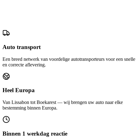
Auto transport
Een breed netwerk van voordelige autotransporteurs voor een snelle
en correcte aflevering.
Heel Europa
Van Lissabon tot Boekarest — wij brengen uw auto naar elke
bestemming binnen Europa.
Binnen 1 werkdag reactie