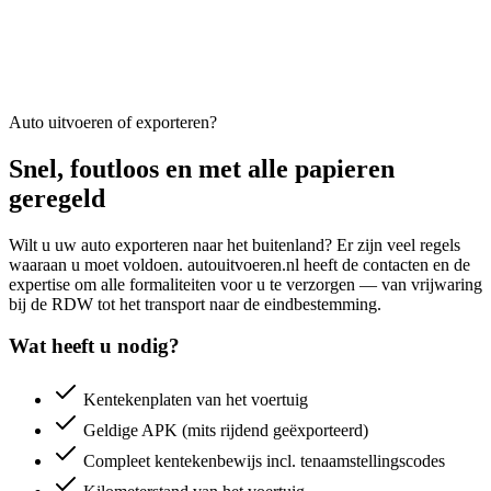
Auto uitvoeren of exporteren?
Snel, foutloos en met alle papieren
geregeld
Wilt u uw auto exporteren naar het buitenland? Er zijn veel regels
waaraan u moet voldoen. autouitvoeren.nl heeft de contacten en de
expertise om alle formaliteiten voor u te verzorgen — van vrijwaring
bij de RDW tot het transport naar de eindbestemming.
Wat heeft u nodig?
Kentekenplaten van het voertuig
Geldige APK (mits rijdend geëxporteerd)
Compleet kentekenbewijs incl. tenaamstellingscodes