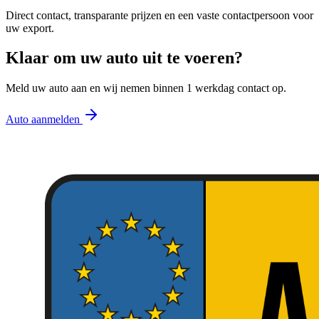
Direct contact, transparante prijzen en een vaste contactpersoon voor
uw export.
Klaar om uw auto uit te voeren?
Meld uw auto aan en wij nemen binnen 1 werkdag contact op.
Auto aanmelden