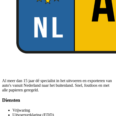
Al meer dan 15 jaar dé specialist in het uitvoeren en exporteren van
auto's vanuit Nederland naar het buitenland. Snel, foutloos en met
alle papieren geregeld.
Diensten
Vrijwaring
Uitvoerverklaring (EDD)