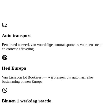
Auto transport
Een breed netwerk van voordelige autotransporteurs voor een snelle
en correcte aflevering.
Heel Europa
Van Lissabon tot Boekarest — wij brengen uw auto naar elke
bestemming binnen Europa.
Binnen 1 werkdag reactie