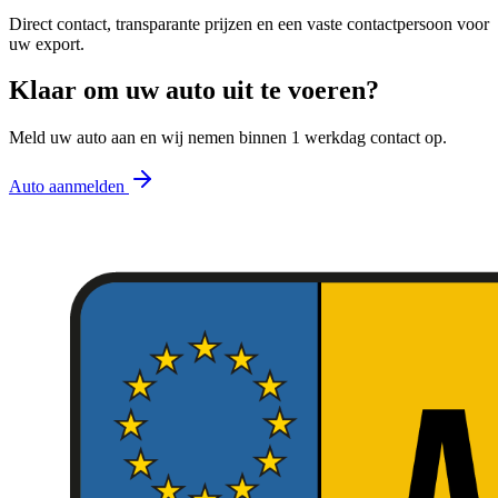
Direct contact, transparante prijzen en een vaste contactpersoon voor
uw export.
Klaar om uw auto uit te voeren?
Meld uw auto aan en wij nemen binnen 1 werkdag contact op.
Auto aanmelden