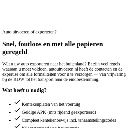
Auto uitvoeren of exporteren?
Snel, foutloos en met alle papieren
geregeld
Wilt u uw auto exporteren naar het buitenland? Er zijn veel regels
waaraan u moet voldoen. autouitvoeren.nl heeft de contacten en de
expertise om alle formaliteiten voor u te verzorgen — van vrijwaring
bij de RDW tot het transport naar de eindbestemming.
Wat heeft u nodig?
Kentekenplaten van het voertuig
Geldige APK (mits rijdend geëxporteerd)
Compleet kentekenbewijs incl. tenaamstellingscodes