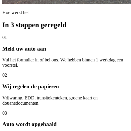
Hoe werkt het
In 3 stappen geregeld
01
Meld uw auto aan
Vul het formulier in of bel ons. We hebben binnen 1 werkdag een
voorstel.
02
Wij regelen de papieren
Vrijwaring, EDD, transitokenteken, groene kaart en
douanedocumenten.
03
Auto wordt opgehaald