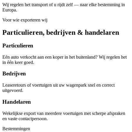
Wij regelen het transport of u rijdt zelf — naar elke bestemming in
Europa.
Voor wie exporteren wij
Particulieren, bedrijven & handelaren
Particulieren
Eén auto verkocht aan een koper in het buitenland? Wij regelen het
in één keer goed.
Bedrijven
Leaseretours of voertuigen uit uw wagenpark snel en correct
uitgevoerd.
Handelaren
Wekelijkse export van meerdere voertuigen met scherpe afspraken
en vaste contactpersoon.
Bestemmingen