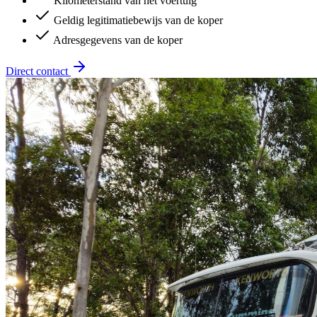
Kilometerstand van het voertuig
Geldig legitimatiebewijs van de koper
Adresgegevens van de koper
Direct contact