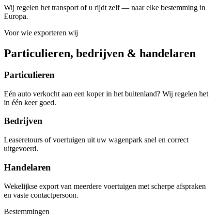
Wij regelen het transport of u rijdt zelf — naar elke bestemming in
Europa.
Voor wie exporteren wij
Particulieren, bedrijven & handelaren
Particulieren
Eén auto verkocht aan een koper in het buitenland? Wij regelen het
in één keer goed.
Bedrijven
Leaseretours of voertuigen uit uw wagenpark snel en correct
uitgevoerd.
Handelaren
Wekelijkse export van meerdere voertuigen met scherpe afspraken
en vaste contactpersoon.
Bestemmingen