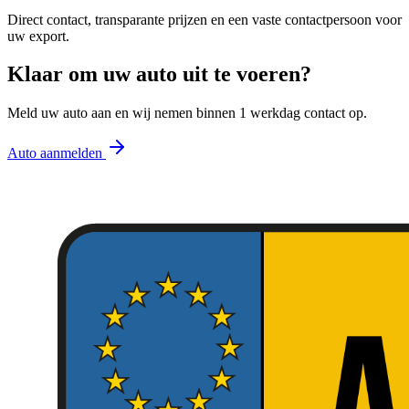
Direct contact, transparante prijzen en een vaste contactpersoon voor
uw export.
Klaar om uw auto uit te voeren?
Meld uw auto aan en wij nemen binnen 1 werkdag contact op.
Auto aanmelden