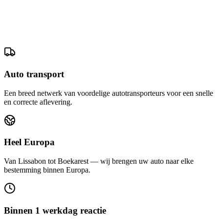
Auto transport
Een breed netwerk van voordelige autotransporteurs voor een snelle
en correcte aflevering.
Heel Europa
Van Lissabon tot Boekarest — wij brengen uw auto naar elke
bestemming binnen Europa.
Binnen 1 werkdag reactie