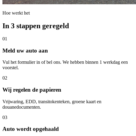
Hoe werkt het
In 3 stappen geregeld
01
Meld uw auto aan
Vul het formulier in of bel ons. We hebben binnen 1 werkdag een
voorstel.
02
Wij regelen de papieren
Vrijwaring, EDD, transitokenteken, groene kaart en
douanedocumenten.
03
Auto wordt opgehaald