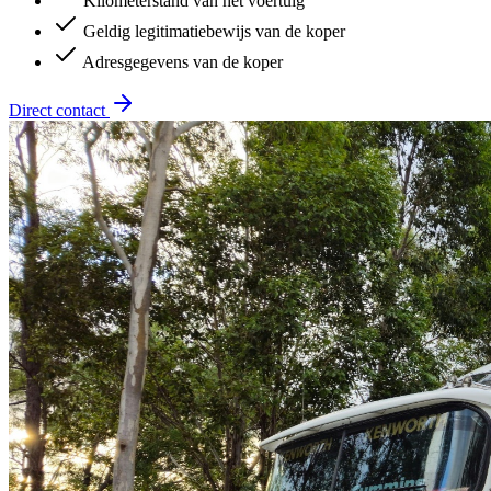
Kilometerstand van het voertuig
Geldig legitimatiebewijs van de koper
Adresgegevens van de koper
Direct contact