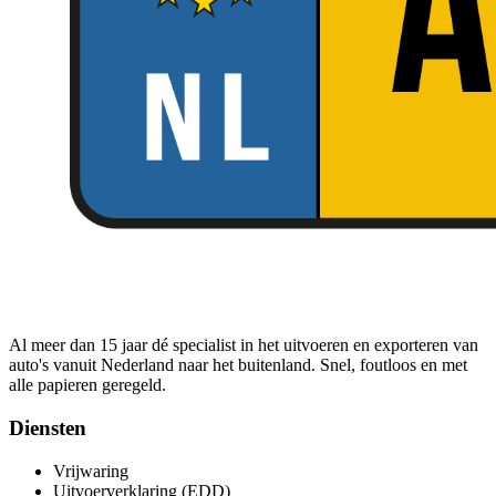
Al meer dan 15 jaar dé specialist in het uitvoeren en exporteren van
auto's vanuit Nederland naar het buitenland. Snel, foutloos en met
alle papieren geregeld.
Diensten
Vrijwaring
Uitvoerverklaring (EDD)