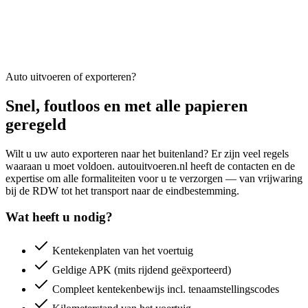
Auto uitvoeren of exporteren?
Snel, foutloos en met alle papieren
geregeld
Wilt u uw auto exporteren naar het buitenland? Er zijn veel regels
waaraan u moet voldoen. autouitvoeren.nl heeft de contacten en de
expertise om alle formaliteiten voor u te verzorgen — van vrijwaring
bij de RDW tot het transport naar de eindbestemming.
Wat heeft u nodig?
Kentekenplaten van het voertuig
Geldige APK (mits rijdend geëxporteerd)
Compleet kentekenbewijs incl. tenaamstellingscodes