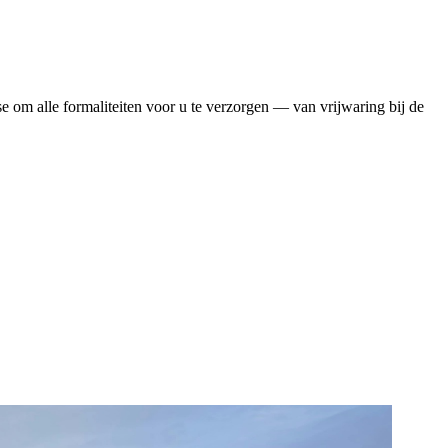
se om alle formaliteiten voor u te verzorgen — van vrijwaring bij de