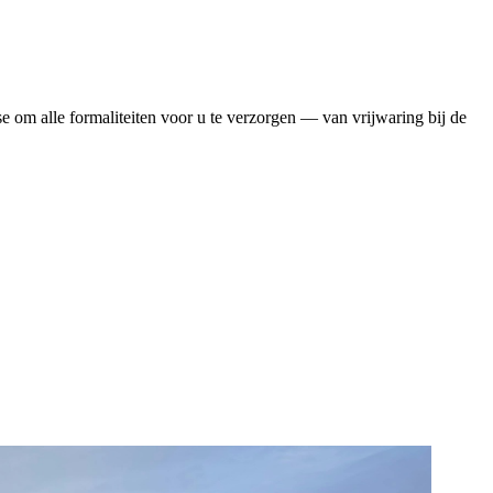
se om alle formaliteiten voor u te verzorgen — van vrijwaring bij de