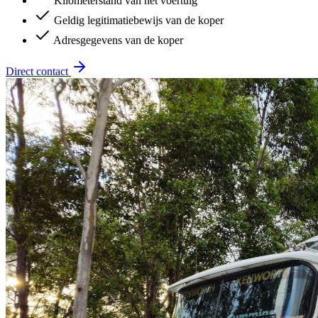
Kilometerstand van het voertuig
Geldig legitimatiebewijs van de koper
Adresgegevens van de koper
Direct contact