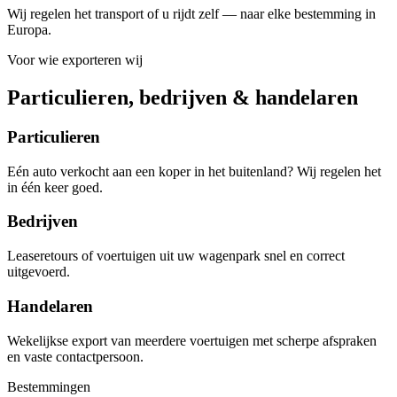
Wij regelen het transport of u rijdt zelf — naar elke bestemming in
Europa.
Voor wie exporteren wij
Particulieren, bedrijven & handelaren
Particulieren
Eén auto verkocht aan een koper in het buitenland? Wij regelen het
in één keer goed.
Bedrijven
Leaseretours of voertuigen uit uw wagenpark snel en correct
uitgevoerd.
Handelaren
Wekelijkse export van meerdere voertuigen met scherpe afspraken
en vaste contactpersoon.
Bestemmingen