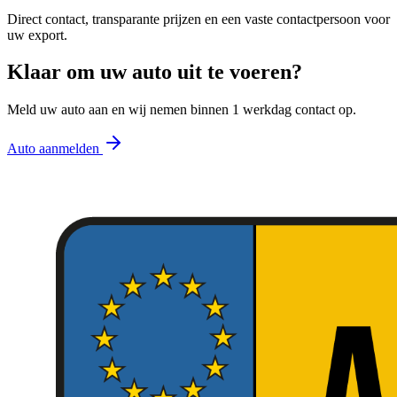
Direct contact, transparante prijzen en een vaste contactpersoon voor
uw export.
Klaar om uw auto uit te voeren?
Meld uw auto aan en wij nemen binnen 1 werkdag contact op.
Auto aanmelden