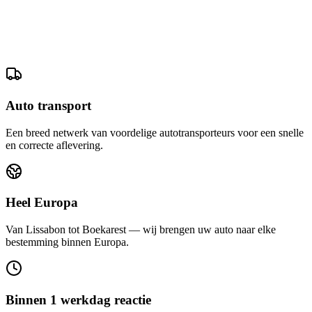
Auto transport
Een breed netwerk van voordelige autotransporteurs voor een snelle
en correcte aflevering.
Heel Europa
Van Lissabon tot Boekarest — wij brengen uw auto naar elke
bestemming binnen Europa.
Binnen 1 werkdag reactie