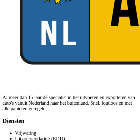
Al meer dan 15 jaar dé specialist in het uitvoeren en exporteren van
auto's vanuit Nederland naar het buitenland. Snel, foutloos en met
alle papieren geregeld.
Diensten
Vrijwaring
Uitvoerverklaring (EDD)