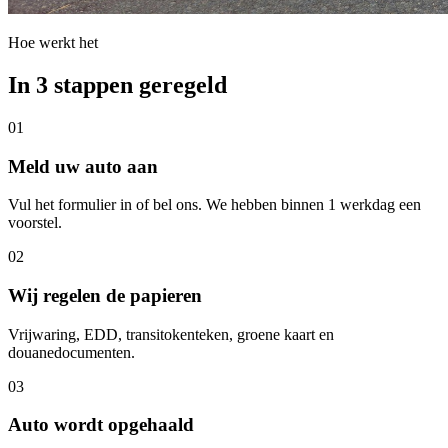
Hoe werkt het
In 3 stappen geregeld
01
Meld uw auto aan
Vul het formulier in of bel ons. We hebben binnen 1 werkdag een
voorstel.
02
Wij regelen de papieren
Vrijwaring, EDD, transitokenteken, groene kaart en
douanedocumenten.
03
Auto wordt opgehaald