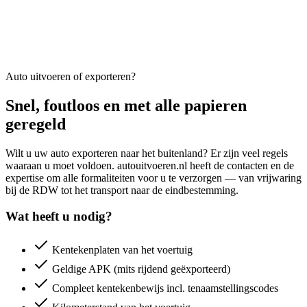
Auto uitvoeren of exporteren?
Snel, foutloos en met alle papieren
geregeld
Wilt u uw auto exporteren naar het buitenland? Er zijn veel regels
waaraan u moet voldoen. autouitvoeren.nl heeft de contacten en de
expertise om alle formaliteiten voor u te verzorgen — van vrijwaring
bij de RDW tot het transport naar de eindbestemming.
Wat heeft u nodig?
Kentekenplaten van het voertuig
Geldige APK (mits rijdend geëxporteerd)
Compleet kentekenbewijs incl. tenaamstellingscodes