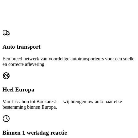
Auto transport
Een breed netwerk van voordelige autotransporteurs voor een snelle
en correcte aflevering.
Heel Europa
Van Lissabon tot Boekarest — wij brengen uw auto naar elke
bestemming binnen Europa.
Binnen 1 werkdag reactie