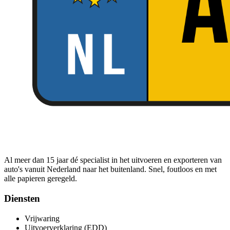
Al meer dan 15 jaar dé specialist in het uitvoeren en exporteren van
auto's vanuit Nederland naar het buitenland. Snel, foutloos en met
alle papieren geregeld.
Diensten
Vrijwaring
Uitvoerverklaring (EDD)