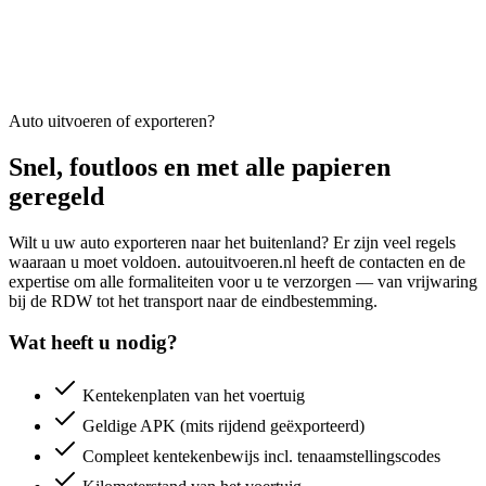
Auto uitvoeren of exporteren?
Snel, foutloos en met alle papieren
geregeld
Wilt u uw auto exporteren naar het buitenland? Er zijn veel regels
waaraan u moet voldoen. autouitvoeren.nl heeft de contacten en de
expertise om alle formaliteiten voor u te verzorgen — van vrijwaring
bij de RDW tot het transport naar de eindbestemming.
Wat heeft u nodig?
Kentekenplaten van het voertuig
Geldige APK (mits rijdend geëxporteerd)
Compleet kentekenbewijs incl. tenaamstellingscodes