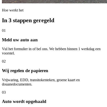
Hoe werkt het
In 3 stappen geregeld
01
Meld uw auto aan
Vul het formulier in of bel ons. We hebben binnen 1 werkdag een
voorstel.
02
Wij regelen de papieren
Vrijwaring, EDD, transitokenteken, groene kaart en
douanedocumenten.
03
Auto wordt opgehaald