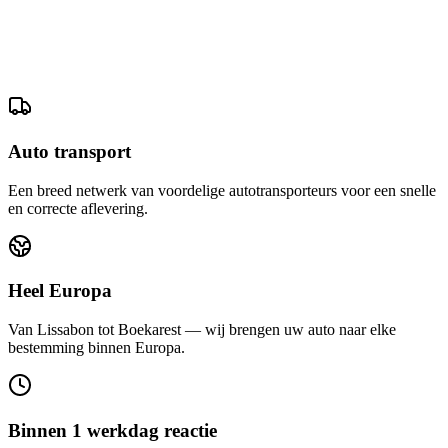
Auto transport
Een breed netwerk van voordelige autotransporteurs voor een snelle
en correcte aflevering.
Heel Europa
Van Lissabon tot Boekarest — wij brengen uw auto naar elke
bestemming binnen Europa.
Binnen 1 werkdag reactie