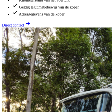
Kilometerstand van het voertuig
Geldig legitimatiebewijs van de koper
Adresgegevens van de koper
Direct contact