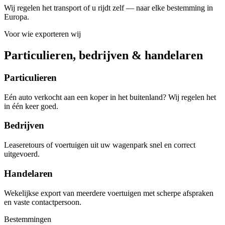
Wij regelen het transport of u rijdt zelf — naar elke bestemming in
Europa.
Voor wie exporteren wij
Particulieren, bedrijven & handelaren
Particulieren
Eén auto verkocht aan een koper in het buitenland? Wij regelen het
in één keer goed.
Bedrijven
Leaseretours of voertuigen uit uw wagenpark snel en correct
uitgevoerd.
Handelaren
Wekelijkse export van meerdere voertuigen met scherpe afspraken
en vaste contactpersoon.
Bestemmingen