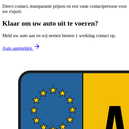
Direct contact, transparante prijzen en een vaste contactpersoon voor
uw export.
Klaar om uw auto uit te voeren?
Meld uw auto aan en wij nemen binnen 1 werkdag contact op.
Auto aanmelden