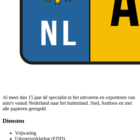
Al meer dan 15 jaar dé specialist in het uitvoeren en exporteren van
auto's vanuit Nederland naar het buitenland. Snel, foutloos en met
alle papieren geregeld.
Diensten
Vrijwaring
Uitvoerverklaring (EDD)