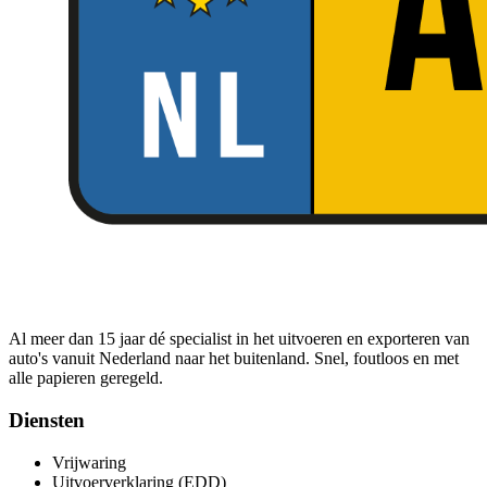
Al meer dan 15 jaar dé specialist in het uitvoeren en exporteren van
auto's vanuit Nederland naar het buitenland. Snel, foutloos en met
alle papieren geregeld.
Diensten
Vrijwaring
Uitvoerverklaring (EDD)