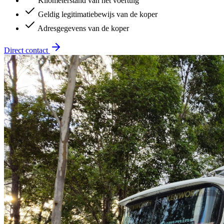
Kilometerstand van het voertuig
Geldig legitimatiebewijs van de koper
Adresgegevens van de koper
Direct contact