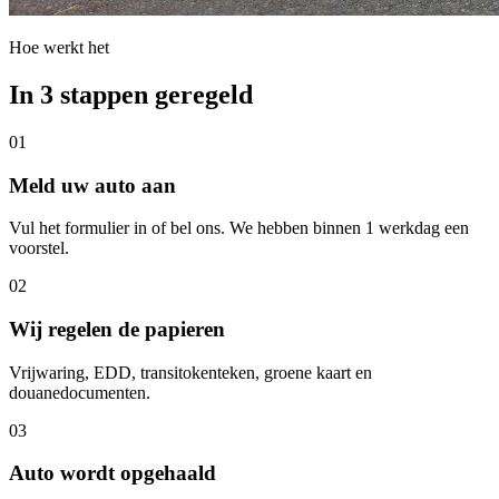
Hoe werkt het
In 3 stappen geregeld
01
Meld uw auto aan
Vul het formulier in of bel ons. We hebben binnen 1 werkdag een
voorstel.
02
Wij regelen de papieren
Vrijwaring, EDD, transitokenteken, groene kaart en
douanedocumenten.
03
Auto wordt opgehaald