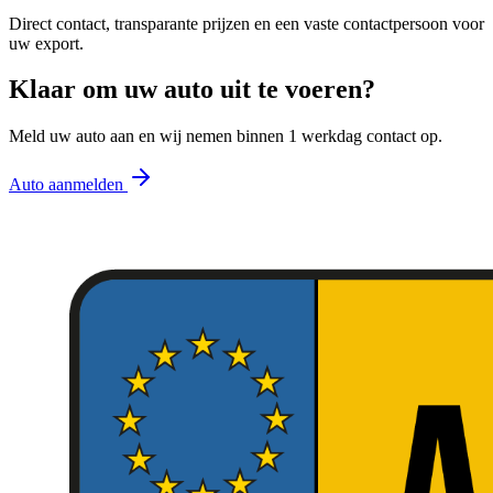
Direct contact, transparante prijzen en een vaste contactpersoon voor
uw export.
Klaar om uw auto uit te voeren?
Meld uw auto aan en wij nemen binnen 1 werkdag contact op.
Auto aanmelden