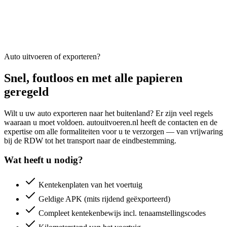
Auto uitvoeren of exporteren?
Snel, foutloos en met alle papieren
geregeld
Wilt u uw auto exporteren naar het buitenland? Er zijn veel regels
waaraan u moet voldoen. autouitvoeren.nl heeft de contacten en de
expertise om alle formaliteiten voor u te verzorgen — van vrijwaring
bij de RDW tot het transport naar de eindbestemming.
Wat heeft u nodig?
Kentekenplaten van het voertuig
Geldige APK (mits rijdend geëxporteerd)
Compleet kentekenbewijs incl. tenaamstellingscodes