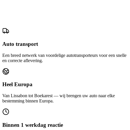
Auto transport
Een breed netwerk van voordelige autotransporteurs voor een snelle
en correcte aflevering.
Heel Europa
Van Lissabon tot Boekarest — wij brengen uw auto naar elke
bestemming binnen Europa.
Binnen 1 werkdag reactie