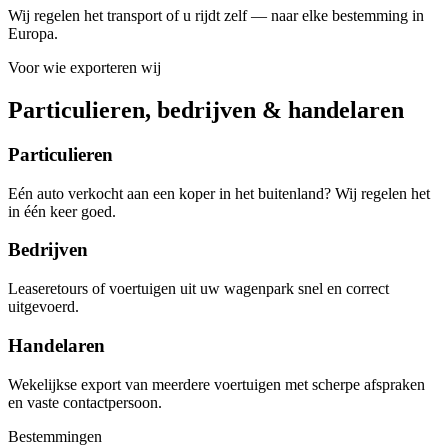
Wij regelen het transport of u rijdt zelf — naar elke bestemming in
Europa.
Voor wie exporteren wij
Particulieren, bedrijven & handelaren
Particulieren
Eén auto verkocht aan een koper in het buitenland? Wij regelen het
in één keer goed.
Bedrijven
Leaseretours of voertuigen uit uw wagenpark snel en correct
uitgevoerd.
Handelaren
Wekelijkse export van meerdere voertuigen met scherpe afspraken
en vaste contactpersoon.
Bestemmingen